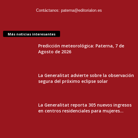
Contáctanos:
paterna@editorialon.es
Más noticias interesantes
Predicción meteorológica: Paterna, 7 de
Agosto de 2026
La Generalitat advierte sobre la observación
segura del próximo eclipse solar
La Generalitat reporta 305 nuevos ingresos
en centros residenciales para mujeres...