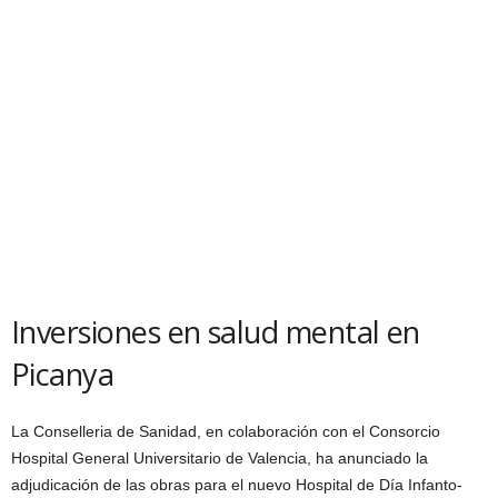
Inversiones en salud mental en
Picanya
La Conselleria de Sanidad, en colaboración con el Consorcio
Hospital General Universitario de Valencia, ha anunciado la
adjudicación de las obras para el nuevo Hospital de Día Infanto-