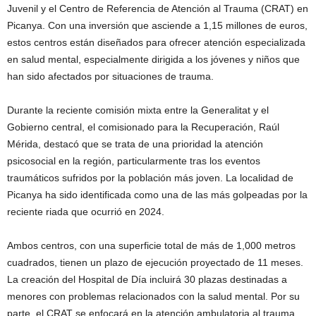
Juvenil y el Centro de Referencia de Atención al Trauma (CRAT) en
Picanya. Con una inversión que asciende a 1,15 millones de euros,
estos centros están diseñados para ofrecer atención especializada
en salud mental, especialmente dirigida a los jóvenes y niños que
han sido afectados por situaciones de trauma.
Durante la reciente comisión mixta entre la Generalitat y el
Gobierno central, el comisionado para la Recuperación, Raúl
Mérida, destacó que se trata de una prioridad la atención
psicosocial en la región, particularmente tras los eventos
traumáticos sufridos por la población más joven. La localidad de
Picanya ha sido identificada como una de las más golpeadas por la
reciente riada que ocurrió en 2024.
Ambos centros, con una superficie total de más de 1,000 metros
cuadrados, tienen un plazo de ejecución proyectado de 11 meses.
La creación del Hospital de Día incluirá 30 plazas destinadas a
menores con problemas relacionados con la salud mental. Por su
parte, el CRAT se enfocará en la atención ambulatoria al trauma