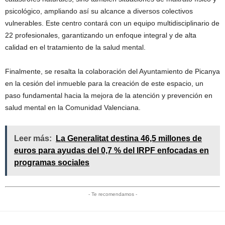
psicológico, ampliando así su alcance a diversos colectivos
vulnerables. Este centro contará con un equipo multidisciplinario de
22 profesionales, garantizando un enfoque integral y de alta
calidad en el tratamiento de la salud mental.
Finalmente, se resalta la colaboración del Ayuntamiento de Picanya
en la cesión del inmueble para la creación de este espacio, un
paso fundamental hacia la mejora de la atención y prevención en
salud mental en la Comunidad Valenciana.
Leer más:
La Generalitat destina 46,5 millones de
euros para ayudas del 0,7 % del IRPF enfocadas en
programas sociales
- Te recomendamos -