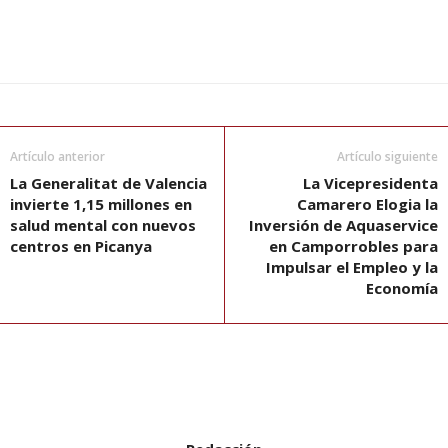
Artículo anterior
Artículo siguiente
La Generalitat de Valencia
La Vicepresidenta
invierte 1,15 millones en
Camarero Elogia la
salud mental con nuevos
Inversión de Aquaservice
centros en Picanya
en Camporrobles para
Impulsar el Empleo y la
Economía