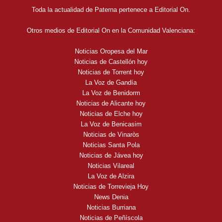
Toda la actualidad de Paterna pertenece a Editorial On.
Otros medios de Editorial On en la Comunidad Valenciana:
Noticias Oropesa del Mar
Noticias de Castellón hoy
Noticias de Torrent hoy
La Voz de Gandía
La Voz de Benidorm
Noticias de Alicante hoy
Noticias de Elche hoy
La Voz de Benicasim
Noticias de Vinaròs
Noticias Santa Pola
Noticias de Jávea hoy
Noticias Vilareal
La Voz de Alzira
Noticias de Torrevieja Hoy
News Denia
Noticias Burriana
Noticias de Peñíscola