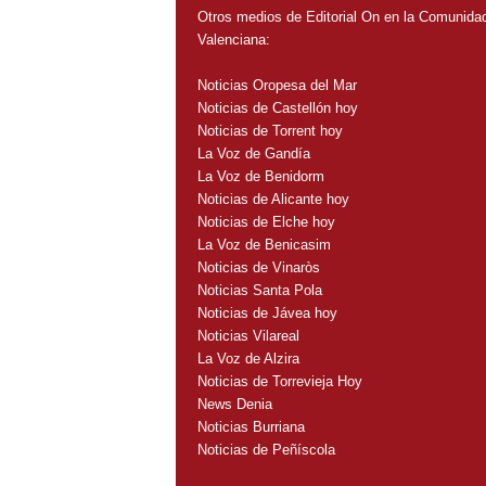
Otros medios de Editorial On en la Comunida
Valenciana:
Noticias Oropesa del Mar
Noticias de Castellón hoy
Noticias de Torrent hoy
La Voz de Gandía
La Voz de Benidorm
Noticias de Alicante hoy
Noticias de Elche hoy
La Voz de Benicasim
Noticias de Vinaròs
Noticias Santa Pola
Noticias de Jávea hoy
Noticias Vilareal
La Voz de Alzira
Noticias de Torrevieja Hoy
News Denia
Noticias Burriana
Noticias de Peñíscola