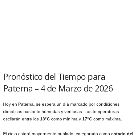
Pronóstico del Tiempo para
Paterna – 4 de Marzo de 2026
Hoy en Paterna, se espera un día marcado por condiciones
climáticas bastante húmedas y ventosas. Las temperaturas
oscilarán entre los
13°C
como mínima y
17°C
como máxima.
El cielo estará mayormente nublado, categorado como
estado del