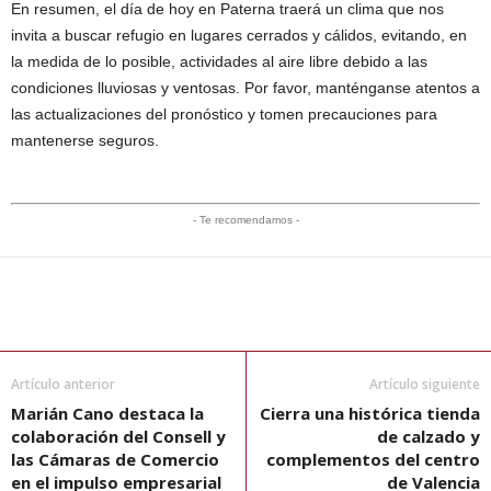
En resumen, el día de hoy en Paterna traerá un clima que nos
invita a buscar refugio en lugares cerrados y cálidos, evitando, en
la medida de lo posible, actividades al aire libre debido a las
condiciones lluviosas y ventosas. Por favor, manténganse atentos a
las actualizaciones del pronóstico y tomen precauciones para
mantenerse seguros.
- Te recomendamos -
Artículo anterior
Artículo siguiente
Marián Cano destaca la
Cierra una histórica tienda
colaboración del Consell y
de calzado y
las Cámaras de Comercio
complementos del centro
en el impulso empresarial
de Valencia