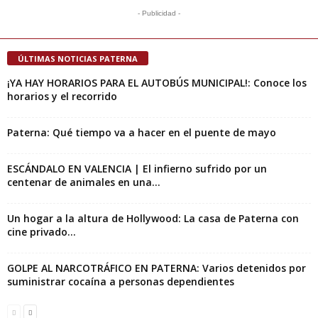
- Publicidad -
ÚLTIMAS NOTICIAS PATERNA
¡YA HAY HORARIOS PARA EL AUTOBÚS MUNICIPAL!: Conoce los
horarios y el recorrido
Paterna: Qué tiempo va a hacer en el puente de mayo
ESCÁNDALO EN VALENCIA | El infierno sufrido por un
centenar de animales en una...
Un hogar a la altura de Hollywood: La casa de Paterna con
cine privado...
GOLPE AL NARCOTRÁFICO EN PATERNA: Varios detenidos por
suministrar cocaína a personas dependientes