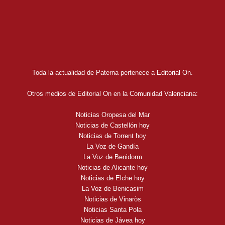
Toda la actualidad de Paterna pertenece a Editorial On.
Otros medios de Editorial On en la Comunidad Valenciana:
Noticias Oropesa del Mar
Noticias de Castellón hoy
Noticias de Torrent hoy
La Voz de Gandía
La Voz de Benidorm
Noticias de Alicante hoy
Noticias de Elche hoy
La Voz de Benicasim
Noticias de Vinaròs
Noticias Santa Pola
Noticias de Jávea hoy