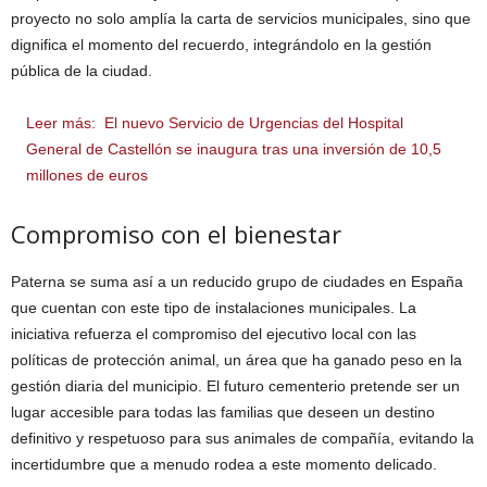
proyecto no solo amplía la carta de servicios municipales, sino que
dignifica el momento del recuerdo, integrándolo en la gestión
pública de la ciudad.
Leer más:
El nuevo Servicio de Urgencias del Hospital
General de Castellón se inaugura tras una inversión de 10,5
millones de euros
Compromiso con el bienestar
Paterna se suma así a un reducido grupo de ciudades en España
que cuentan con este tipo de instalaciones municipales. La
iniciativa refuerza el compromiso del ejecutivo local con las
políticas de protección animal, un área que ha ganado peso en la
gestión diaria del municipio. El futuro cementerio pretende ser un
lugar accesible para todas las familias que deseen un destino
definitivo y respetuoso para sus animales de compañía, evitando la
incertidumbre que a menudo rodea a este momento delicado.