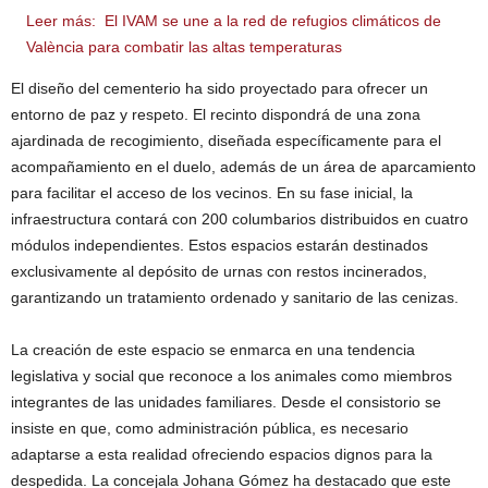
Leer más:
El IVAM se une a la red de refugios climáticos de
València para combatir las altas temperaturas
El diseño del cementerio ha sido proyectado para ofrecer un
entorno de paz y respeto. El recinto dispondrá de una zona
ajardinada de recogimiento, diseñada específicamente para el
acompañamiento en el duelo, además de un área de aparcamiento
para facilitar el acceso de los vecinos. En su fase inicial, la
infraestructura contará con 200 columbarios distribuidos en cuatro
módulos independientes. Estos espacios estarán destinados
exclusivamente al depósito de urnas con restos incinerados,
garantizando un tratamiento ordenado y sanitario de las cenizas.
La creación de este espacio se enmarca en una tendencia
legislativa y social que reconoce a los animales como miembros
integrantes de las unidades familiares. Desde el consistorio se
insiste en que, como administración pública, es necesario
adaptarse a esta realidad ofreciendo espacios dignos para la
despedida. La concejala Johana Gómez ha destacado que este