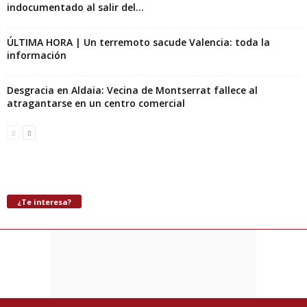
indocumentado al salir del...
ÚLTIMA HORA | Un terremoto sacude Valencia: toda la
información
Desgracia en Aldaia: Vecina de Montserrat fallece al
atragantarse en un centro comercial
¿Te interesa?