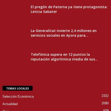
El pregón de Paterna ya tiene protagonista:
Leticia Sabater
La Generalitat invierte 2,4 millones en
servicios sociales en Ayora para...
Telefónica supera en 12 puntos la
reputación algorítmica media de sus...
TEMAS LOCALES
2332
Selección Económica
2080
Actualidad
609