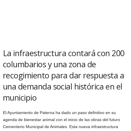
La infraestructura contará con 200
columbarios y una zona de
recogimiento para dar respuesta a
una demanda social histórica en el
municipio
El Ayuntamiento de Paterna ha dado un paso definitivo en su
agenda de bienestar animal con el inicio de las obras del futuro
Cementerio Municipal de Animales. Esta nueva infraestructura