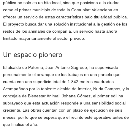
pública no solo es un hito local, sino que posiciona a la ciudad
como el primer municipio de toda la Comunitat Valenciana en
ofrecer un servicio de estas características bajo titularidad pública.
El proyecto busca dar una solución institucional a la gestión de los
restos de los animales de compañía, un servicio hasta ahora
limitado mayoritariamente al sector privado.
Un espacio pionero
El alcalde de Paterna, Juan Antonio Sagredo, ha supervisado
personalmente el arranque de los trabajos en una parcela que
cuenta con una superficie total de 1.842 metros cuadrados.
Acompañado por la teniente alcalde de Interior, Nuria Campos, y la
concejala de Bienestar Animal, Johana Gómez, el primer edil ha
subrayado que esta actuación responde a una sensibilidad social
creciente. Las obras cuentan con un plazo de ejecución de seis
meses, por lo que se espera que el recinto esté operativo antes de
que finalice el año.