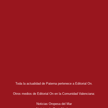
Toda la actualidad de Paterna pertenece a Editorial On.
Otros medios de Editorial On en la Comunidad Valenciana:
Noticias Oropesa del Mar