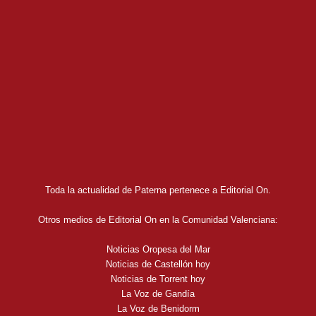
Toda la actualidad de Paterna pertenece a Editorial On.
Otros medios de Editorial On en la Comunidad Valenciana:
Noticias Oropesa del Mar
Noticias de Castellón hoy
Noticias de Torrent hoy
La Voz de Gandía
La Voz de Benidorm