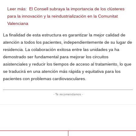
Leer más:
El Consell subraya la importancia de los clústeres
para la innovación y la reindustrialización en la Comunitat
Valenciana
La finalidad de esta estructura es garantizar la mejor calidad de
atención a todos los pacientes, independientemente de su lugar de
residencia. La colaboración exitosa entre las unidades ya ha
demostrado ser fundamental para mejorar los circuitos
asistenciales y reducir los tiempos de acceso al tratamiento, lo que
se traducirá en una atención más rápida y equitativa para los
pacientes con problemas cardiovasculares.
- Te recomendamos -