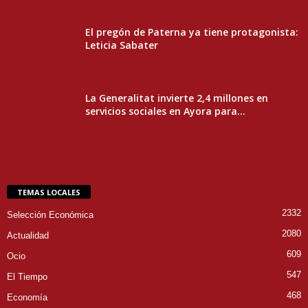
El pregón de Paterna ya tiene protagonista:
Leticia Sabater
La Generalitat invierte 2,4 millones en
servicios sociales en Ayora para...
TEMAS LOCALES
2332
Selección Económica
2080
Actualidad
609
Ocio
547
El Tiempo
468
Economía