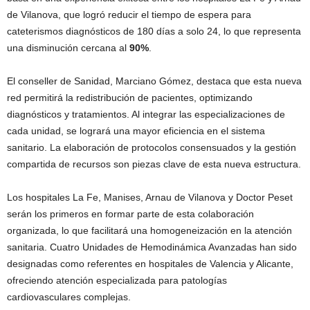
de Vilanova, que logró reducir el tiempo de espera para
cateterismos diagnósticos de 180 días a solo 24, lo que representa
una disminución cercana al
90%
.
El conseller de Sanidad, Marciano Gómez, destaca que esta nueva
red permitirá la redistribución de pacientes, optimizando
diagnósticos y tratamientos. Al integrar las especializaciones de
cada unidad, se logrará una mayor eficiencia en el sistema
sanitario. La elaboración de protocolos consensuados y la gestión
compartida de recursos son piezas clave de esta nueva estructura.
Los hospitales La Fe, Manises, Arnau de Vilanova y Doctor Peset
serán los primeros en formar parte de esta colaboración
organizada, lo que facilitará una homogeneización en la atención
sanitaria. Cuatro Unidades de Hemodinámica Avanzadas han sido
designadas como referentes en hospitales de Valencia y Alicante,
ofreciendo atención especializada para patologías
cardiovasculares complejas.