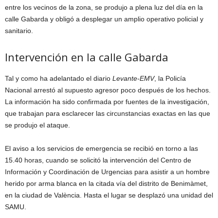
entre los vecinos de la zona, se produjo a plena luz del día en la
calle Gabarda y obligó a desplegar un amplio operativo policial y
sanitario.
Intervención en la calle Gabarda
Tal y como ha adelantado el diario
Levante-EMV
, la Policía
Nacional arrestó al supuesto agresor poco después de los hechos.
La información ha sido confirmada por fuentes de la investigación,
que trabajan para esclarecer las circunstancias exactas en las que
se produjo el ataque.
El aviso a los servicios de emergencia se recibió en torno a las
15.40 horas, cuando se solicitó la intervención del Centro de
Información y Coordinación de Urgencias para asistir a un hombre
herido por arma blanca en la citada vía del distrito de Benimàmet,
en la ciudad de València. Hasta el lugar se desplazó una unidad del
SAMU.