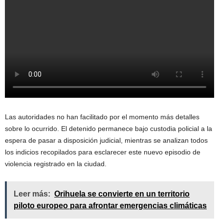
Las autoridades no han facilitado por el momento más detalles
sobre lo ocurrido. El detenido permanece bajo custodia policial a la
espera de pasar a disposición judicial, mientras se analizan todos
los indicios recopilados para esclarecer este nuevo episodio de
violencia registrado en la ciudad.
Leer más:
Orihuela se convierte en un territorio
piloto europeo para afrontar emergencias climáticas