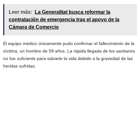
Leer más:
La Generalitat busca reformar la
contratación de emergencia tras el apoyo de la
Cámara de Comercio
El equipo médico únicamente pudo confirmar el fallecimiento de la
víctima, un hombre de 59 años. La rápida llegada de los sanitarios
no fue suficiente para salvarle la vida debido a la gravedad de las
heridas sufridas.