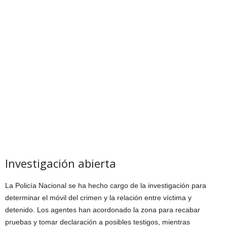
Investigación abierta
La Policía Nacional se ha hecho cargo de la investigación para
determinar el móvil del crimen y la relación entre víctima y
detenido. Los agentes han acordonado la zona para recabar
pruebas y tomar declaración a posibles testigos, mientras