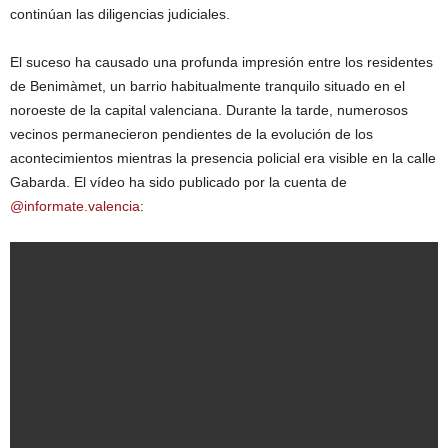
continúan las diligencias judiciales.
El suceso ha causado una profunda impresión entre los residentes
de Benimàmet, un barrio habitualmente tranquilo situado en el
noroeste de la capital valenciana. Durante la tarde, numerosos
vecinos permanecieron pendientes de la evolución de los
acontecimientos mientras la presencia policial era visible en la calle
Gabarda. El vídeo ha sido publicado por la cuenta de
@informate.valencia
: