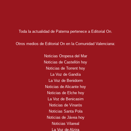
Toda la actualidad de Paterna pertenece a Editorial On.
Otros medios de Editorial On en la Comunidad Valenciana:
Noticias Oropesa del Mar
Noticias de Castellón hoy
Noticias de Torrent hoy
La Voz de Gandía
La Voz de Benidorm
Noticias de Alicante hoy
Noticias de Elche hoy
La Voz de Benicasim
Noticias de Vinaròs
Noticias Santa Pola
Noticias de Jávea hoy
Noticias Vilareal
La Voz de Alzira