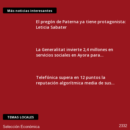
Más noticias interesantes
El pregón de Paterna ya tiene protagonista:
Leticia Sabater
La Generalitat invierte 2,4 millones en
servicios sociales en Ayora para...
Telefónica supera en 12 puntos la
reputación algorítmica media de sus...
TEMAS LOCALES
2332
Selección Económica