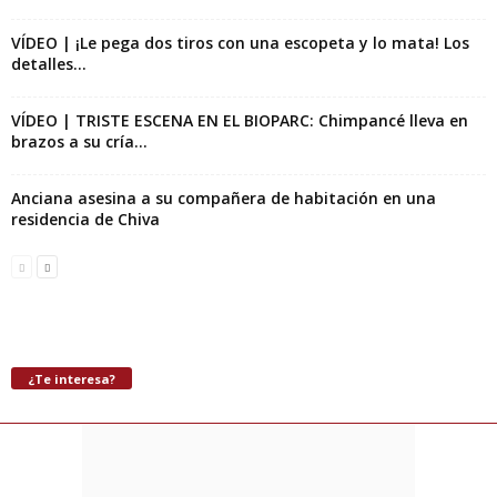
VÍDEO | ¡Le pega dos tiros con una escopeta y lo mata! Los
detalles...
VÍDEO | TRISTE ESCENA EN EL BIOPARC: Chimpancé lleva en
brazos a su cría...
Anciana asesina a su compañera de habitación en una
residencia de Chiva
¿Te interesa?