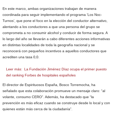
En este marco, ambas organizaciones trabajan de manera
coordinada para seguir implementando el programa ‘Los Noc-
Turnos’, que pone el foco en la elección del conductor alternativo,
alentando a los conductores a que una persona del grupo se
comprometa a no consumir alcohol y conducir de forma segura. A
lo largo del año se llevarán a cabo diferentes acciones informativas
en distintas localidades de toda la geografía nacional y se
reconocerá con pequeños incentivos a aquellos conductores que
acrediten una tasa 0,0.
Leer más:
La Fundación Jiménez Díaz ocupa el primer puesto
del ranking Forbes de hospitales españoles
El director de Espirituosos España, Bosco Torremocha, ha
señalado que esta colaboración promueve un mensaje claro: “al
volante, consumo CERO”. Además, ha destacado que “la
prevención es más eficaz cuando se construye desde lo local y con
quienes están más cerca de la ciudadanía”.