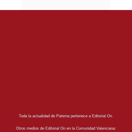
Toda la actualidad de Paterna pertenece a Editorial On.
Otros medios de Editorial On en la Comunidad Valenciana: