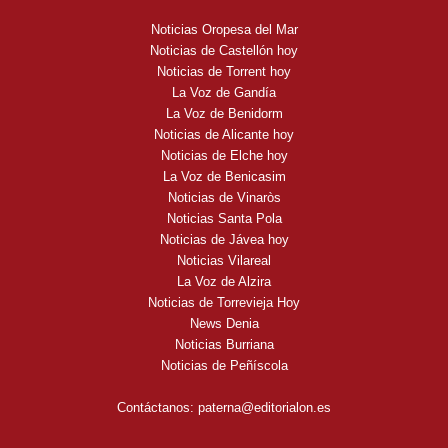
Noticias Oropesa del Mar
Noticias de Castellón hoy
Noticias de Torrent hoy
La Voz de Gandía
La Voz de Benidorm
Noticias de Alicante hoy
Noticias de Elche hoy
La Voz de Benicasim
Noticias de Vinaròs
Noticias Santa Pola
Noticias de Jávea hoy
Noticias Vilareal
La Voz de Alzira
Noticias de Torrevieja Hoy
News Denia
Noticias Burriana
Noticias de Peñíscola
Contáctanos:
paterna@editorialon.es