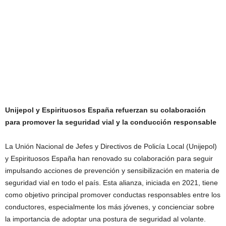
Unijepol y Espirituosos España refuerzan su colaboración
para promover la seguridad vial y la conducción responsable
La Unión Nacional de Jefes y Directivos de Policía Local (Unijepol)
y Espirituosos España han renovado su colaboración para seguir
impulsando acciones de prevención y sensibilización en materia de
seguridad vial en todo el país. Esta alianza, iniciada en 2021, tiene
como objetivo principal promover conductas responsables entre los
conductores, especialmente los más jóvenes, y concienciar sobre
la importancia de adoptar una postura de seguridad al volante.