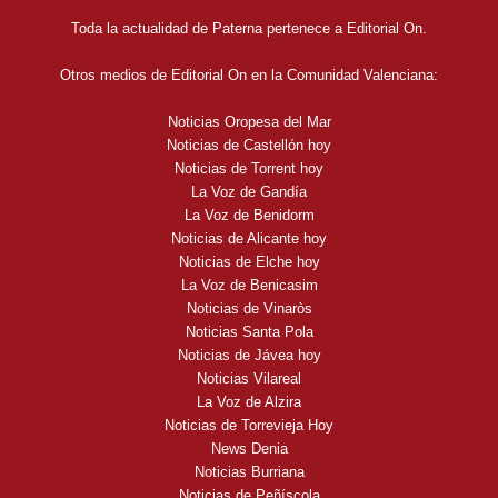
Toda la actualidad de Paterna pertenece a Editorial On.
Otros medios de Editorial On en la Comunidad Valenciana:
Noticias Oropesa del Mar
Noticias de Castellón hoy
Noticias de Torrent hoy
La Voz de Gandía
La Voz de Benidorm
Noticias de Alicante hoy
Noticias de Elche hoy
La Voz de Benicasim
Noticias de Vinaròs
Noticias Santa Pola
Noticias de Jávea hoy
Noticias Vilareal
La Voz de Alzira
Noticias de Torrevieja Hoy
News Denia
Noticias Burriana
Noticias de Peñíscola