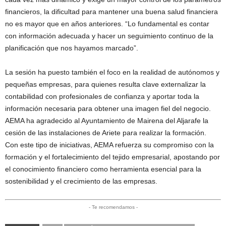
financieros, la dificultad para mantener una buena salud financiera
no es mayor que en años anteriores. “Lo fundamental es contar
con información adecuada y hacer un seguimiento continuo de la
planificación que nos hayamos marcado”.
La sesión ha puesto también el foco en la realidad de autónomos y
pequeñas empresas, para quienes resulta clave externalizar la
contabilidad con profesionales de confianza y aportar toda la
información necesaria para obtener una imagen fiel del negocio.
AEMA ha agradecido al Ayuntamiento de Mairena del Aljarafe la
cesión de las instalaciones de Ariete para realizar la formación.
Con este tipo de iniciativas, AEMA refuerza su compromiso con la
formación y el fortalecimiento del tejido empresarial, apostando por
el conocimiento financiero como herramienta esencial para la
sostenibilidad y el crecimiento de las empresas.
- Te recomendamos -