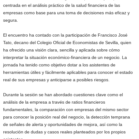
centrada en el análisis práctico de la salud financiera de las
empresas como base para una toma de decisiones más eficaz y
segura.
El encuentro ha contado con la participación de Francisco José
Tato, decano del Colegio Oficial de Economistas de Sevilla, quien
ha ofrecido una visión clara, sencilla y aplicada sobre cómo
interpretar la situación económico-financiera de un negocio. La
jornada ha tenido como objetivo dotar a los asistentes de
herramientas útiles y fácilmente aplicables para conocer el estado
real de sus empresas y anticiparse a posibles riesgos.
Durante la sesión se han abordado cuestiones clave como el
análisis de la empresa a través de ratios financieros
fundamentales, la comparación con empresas del mismo sector
para conocer la posición real del negocio, la detección temprana
de señales de alerta y oportunidades de mejora, así como la
resolución de dudas y casos reales planteados por los propios