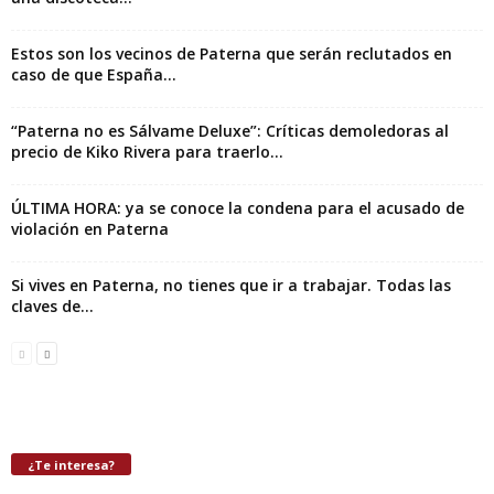
Estos son los vecinos de Paterna que serán reclutados en
caso de que España...
“Paterna no es Sálvame Deluxe”: Críticas demoledoras al
precio de Kiko Rivera para traerlo...
ÚLTIMA HORA: ya se conoce la condena para el acusado de
violación en Paterna
Si vives en Paterna, no tienes que ir a trabajar. Todas las
claves de...
¿Te interesa?