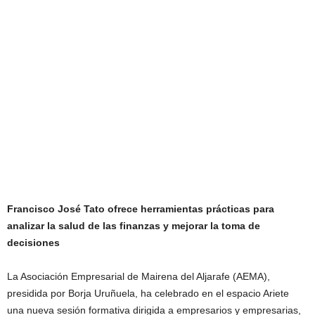
Francisco José Tato ofrece herramientas prácticas para
analizar la salud de las finanzas y mejorar la toma de
decisiones
La Asociación Empresarial de Mairena del Aljarafe (AEMA),
presidida por Borja Uruñuela, ha celebrado en el espacio Ariete
una nueva sesión formativa dirigida a empresarios y empresarias,