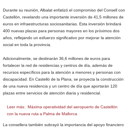
Durante su reunión, Albalat enfatizó el compromiso del Consell con
Castellón, revelando una importante inversión de 41,5 millones de
euros en infraestructuras sociosanitarias. Esta inversión brindará
400 nuevas plazas para personas mayores en los próximos dos
años, reflejando un esfuerzo significativo por mejorar la atención
social en toda la provincia.
Adicionalmente, se destinarán 36,6 millones de euros para
fortalecer la red de residencias y centros de día, además de
recursos específicos para la atención a menores y personas con
discapacidad. En Castelló de la Plana, se proyecta la construcción
de una nueva residencia y un centro de día que aportarán 120
plazas entre servicios de atención diaria y residencial.
Leer más:
Máxima operatividad del aeropuerto de Castellón
con la nueva ruta a Palma de Mallorca
La consellera también subrayó la importancia del apoyo financiero