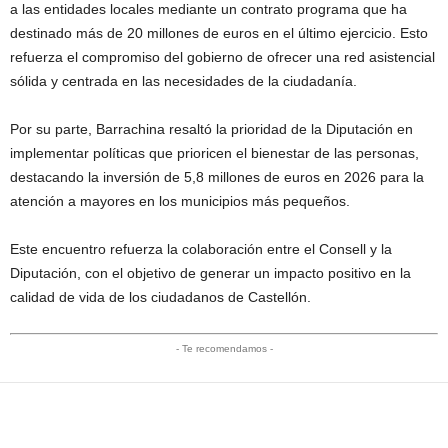
a las entidades locales mediante un contrato programa que ha
destinado más de 20 millones de euros en el último ejercicio. Esto
refuerza el compromiso del gobierno de ofrecer una red asistencial
sólida y centrada en las necesidades de la ciudadanía.
Por su parte, Barrachina resaltó la prioridad de la Diputación en
implementar políticas que prioricen el bienestar de las personas,
destacando la inversión de 5,8 millones de euros en 2026 para la
atención a mayores en los municipios más pequeños.
Este encuentro refuerza la colaboración entre el Consell y la
Diputación, con el objetivo de generar un impacto positivo en la
calidad de vida de los ciudadanos de Castellón.
- Te recomendamos -