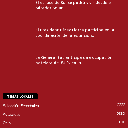
El eclipse de Sol se podrá vivir desde el
Mirador Solar...
El President Pérez Llorca participa en la
coordinación de la extinción...
La Generalitat anticipa una ocupación
hotelera del 84 % en la...
TEMAS LOCALES
2333
Selección Económica
2083
Actualidad
610
Ocio