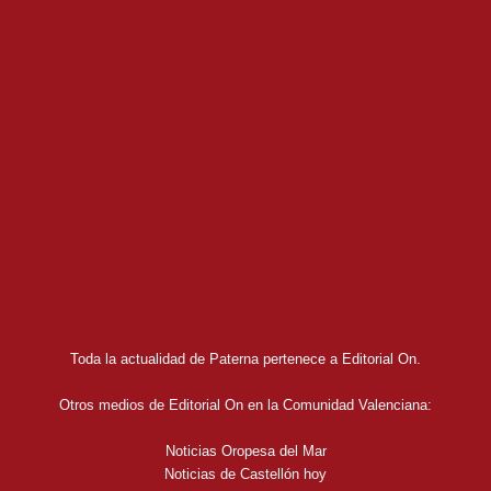
Toda la actualidad de Paterna pertenece a Editorial On.
Otros medios de Editorial On en la Comunidad Valenciana:
Noticias Oropesa del Mar
Noticias de Castellón hoy