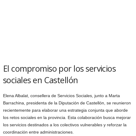
El compromiso por los servicios
sociales en Castellón
Elena Albalat, consellera de Servicios Sociales, junto a Marta
Barrachina, presidenta de la Diputación de Castellón, se reunieron
recientemente para elaborar una estrategia conjunta que aborde
los retos sociales en la provincia. Esta colaboración busca mejorar
los servicios destinados a los colectivos vulnerables y reforzar la
coordinación entre administraciones.