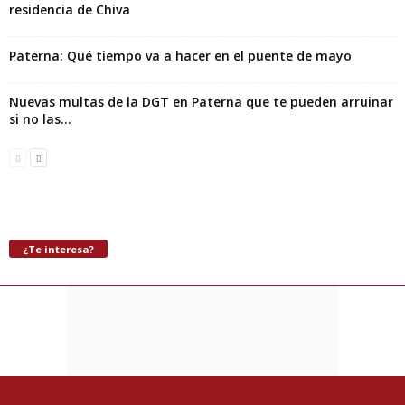
residencia de Chiva
Paterna: Qué tiempo va a hacer en el puente de mayo
Nuevas multas de la DGT en Paterna que te pueden arruinar
si no las...
¿Te interesa?