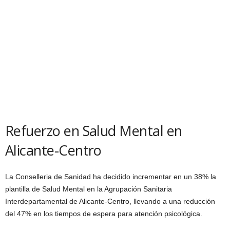
Refuerzo en Salud Mental en
Alicante-Centro
La Conselleria de Sanidad ha decidido incrementar en un 38% la
plantilla de Salud Mental en la Agrupación Sanitaria
Interdepartamental de Alicante-Centro, llevando a una reducción
del 47% en los tiempos de espera para atención psicológica.