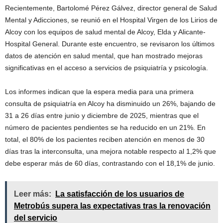
Recientemente, Bartolomé Pérez Gálvez, director general de Salud
Mental y Adicciones, se reunió en el Hospital Virgen de los Lirios de
Alcoy con los equipos de salud mental de Alcoy, Elda y Alicante-
Hospital General. Durante este encuentro, se revisaron los últimos
datos de atención en salud mental, que han mostrado mejoras
significativas en el acceso a servicios de psiquiatría y psicología.
Los informes indican que la espera media para una primera
consulta de psiquiatría en Alcoy ha disminuido un 26%, bajando de
31 a 26 días entre junio y diciembre de 2025, mientras que el
número de pacientes pendientes se ha reducido en un 21%. En
total, el 80% de los pacientes reciben atención en menos de 30
días tras la interconsulta, una mejora notable respecto al 1,2% que
debe esperar más de 60 días, contrastando con el 18,1% de junio.
Leer más:
La satisfacción de los usuarios de
Metrobús supera las expectativas tras la renovación
del servicio