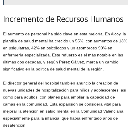
Incremento de Recursos Humanos
El aumento de personal ha sido clave en esta mejoría. En Alcoy, la
plantilla de salud mental ha crecido un 55%, con aumentos de 18%
en psiquiatras, 42% en psicólogos y un asombroso 90% en
enfermería especializada. Este refuerzo es el más notable en las
últimas dos décadas, y según Pérez Gálvez, marca un cambio
significativo en la política de salud mental de la región.
El director general del hospital también anunció la creación de
nuevas unidades de hospitalización para niños y adolescentes, así
como para adultos, con planes para ampliar la capacidad de
camas en la comunidad. Esta expansión se considera vital para
mejorar la atención en salud mental en la Comunidad Valenciana,
especialmente para la infancia, que había enfrentado años de
desatención.