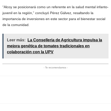
“Alcoy se posicionará como un referente en la salud mental infanto-
juvenil en la región,” concluyó Pérez Gálvez, resaltando la
importancia de inversiones en este sector para el bienestar social
de la comunidad.
Leer más:
La Conselleria de Agricultura impulsa la
mejora genética de tomates tradicionales en
colaboración con la UPV
- Te recomendamos -