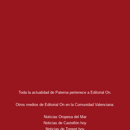
Toda la actualidad de Paterna pertenece a Editorial On.
Otros medios de Editorial On en la Comunidad Valenciana:
Noticias Oropesa del Mar
Noticias de Castellón hoy
Noticias de Torrent hoy