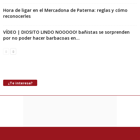
Hora de ligar en el Mercadona de Paterna: reglas y cómo
reconocerles
VÍDEO | DIOSITO LINDO NOOOOO! bañistas se sorprenden
por no poder hacer barbacoas en...
¿Te interesa?