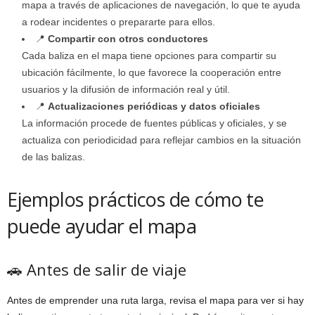
mapa a través de aplicaciones de navegación, lo que te ayuda
a rodear incidentes o prepararte para ellos.
📍
Compartir con otros conductores
Cada baliza en el mapa tiene opciones para compartir su
ubicación fácilmente, lo que favorece la cooperación entre
usuarios y la difusión de información real y útil.
📍
Actualizaciones periódicas y datos oficiales
La información procede de fuentes públicas y oficiales, y se
actualiza con periodicidad para reflejar cambios en la situación
de las balizas.
Ejemplos prácticos de cómo te
puede ayudar el mapa
🚗 Antes de salir de viaje
Antes de emprender una ruta larga, revisa el mapa para ver si hay