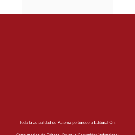
Toda la actualidad de Paterna pertenece a Editorial On.