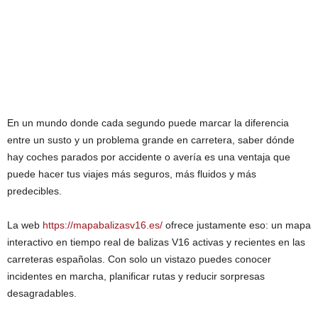
En un mundo donde cada segundo puede marcar la diferencia
entre un susto y un problema grande en carretera, saber dónde
hay coches parados por accidente o avería es una ventaja que
puede hacer tus viajes más seguros, más fluidos y más
predecibles.
La web
https://mapabalizasv16.es/
ofrece justamente eso: un mapa
interactivo en tiempo real de balizas V16 activas y recientes en las
carreteras españolas. Con solo un vistazo puedes conocer
incidentes en marcha, planificar rutas y reducir sorpresas
desagradables.