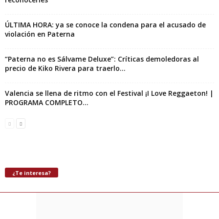
ÚLTIMA HORA: ya se conoce la condena para el acusado de
violación en Paterna
“Paterna no es Sálvame Deluxe”: Críticas demoledoras al
precio de Kiko Rivera para traerlo...
Valencia se llena de ritmo con el Festival ¡I Love Reggaeton! |
PROGRAMA COMPLETO...
¿Te interesa?