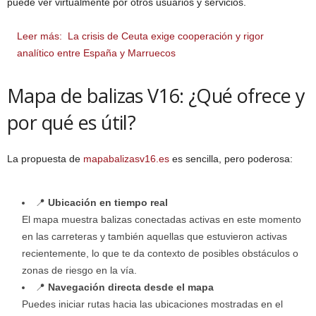
puede ver virtualmente por otros usuarios y servicios.
Leer más:
La crisis de Ceuta exige cooperación y rigor
analítico entre España y Marruecos
Mapa de balizas V16: ¿Qué ofrece y
por qué es útil?
La propuesta de
mapabalizasv16.es
es sencilla, pero poderosa:
📍
Ubicación en tiempo real
El mapa muestra balizas conectadas activas en este momento
en las carreteras y también aquellas que estuvieron activas
recientemente, lo que te da contexto de posibles obstáculos o
zonas de riesgo en la vía.
📍
Navegación directa desde el mapa
Puedes iniciar rutas hacia las ubicaciones mostradas en el