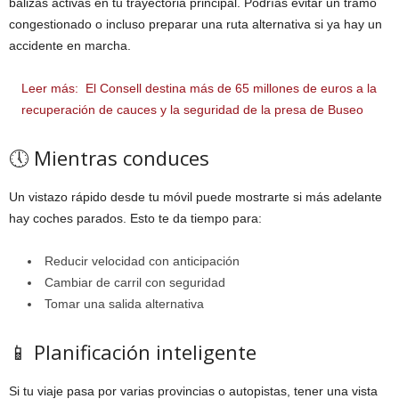
balizas activas en tu trayectoria principal. Podrías evitar un tramo
congestionado o incluso preparar una ruta alternativa si ya hay un
accidente en marcha.
Leer más:
El Consell destina más de 65 millones de euros a la
recuperación de cauces y la seguridad de la presa de Buseo
🕔 Mientras conduces
Un vistazo rápido desde tu móvil puede mostrarte si más adelante
hay coches parados. Esto te da tiempo para:
Reducir velocidad con anticipación
Cambiar de carril con seguridad
Tomar una salida alternativa
📱 Planificación inteligente
Si tu viaje pasa por varias provincias o autopistas, tener una vista