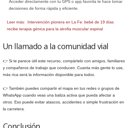
Acceder directamente con tu GPS o app favorita te hace tomar
decisiones de forma rápida y eficiente.
Leer más:
Intervención pionera en La Fe: bebé de 19 días
recibe terapia génica para la atrofia muscular espinal
Un llamado a la comunidad vial
👉 Si te parece útil este recurso, compártelo con amigos, familiares
y compañeros de trabajo que conducen. Cuanta más gente lo use,
más rica será la información disponible para todos.
👉 También puedes compartir el mapa en tus redes o grupos de
WhatsApp cuando veas una baliza activa que pueda afectar a
otros. Eso puede evitar atascos, accidentes o simple frustración en
la carretera.
Conclusión