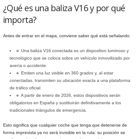
¿Qué es una baliza V16 y por qué
importa?
Antes de entrar en el mapa, conviene saber qué está señalando:
🔹 Una baliza V16 conectada es un dispositivo luminoso y
tecnológico que se coloca sobre un vehículo inmovilizado por
avería o accidente.
🔹 Emiten una luz visible en 360 grados y, al estar
conectadas, transmiten su ubicación exacta a una plataforma
de tráfico oficial.
🔹 A partir de enero de 2026, estos dispositivos serán
obligatorios en España y sustituirán definitivamente a los
tradicionales triángulos de emergencia.
Esto significa que cualquier coche que tenga que detenerse de
forma imprevista ya no será invisible en la ruta: su posición se