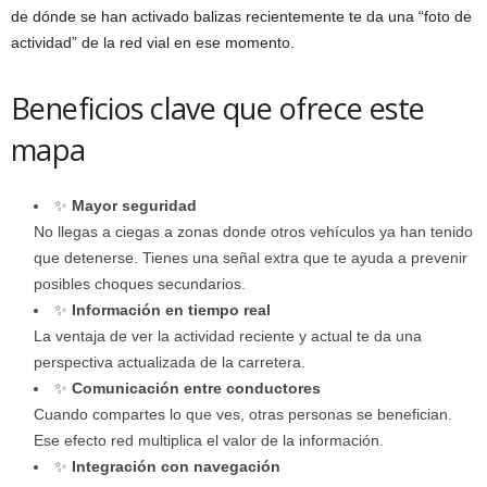
de dónde se han activado balizas recientemente te da una “foto de
actividad” de la red vial en ese momento.
Beneficios clave que ofrece este
mapa
✨
Mayor seguridad
No llegas a ciegas a zonas donde otros vehículos ya han tenido
que detenerse. Tienes una señal extra que te ayuda a prevenir
posibles choques secundarios.
✨
Información en tiempo real
La ventaja de ver la actividad reciente y actual te da una
perspectiva actualizada de la carretera.
✨
Comunicación entre conductores
Cuando compartes lo que ves, otras personas se benefician.
Ese efecto red multiplica el valor de la información.
✨
Integración con navegación