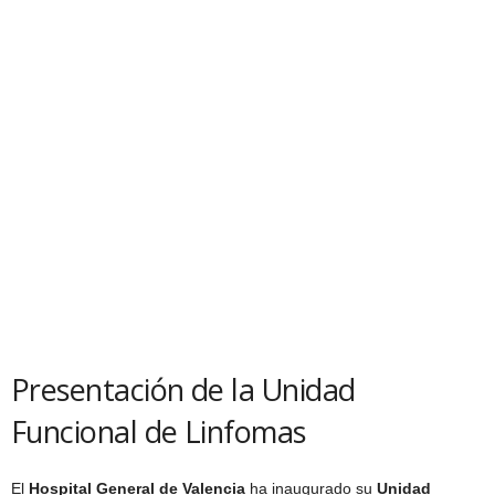
Presentación de la Unidad
Funcional de Linfomas
El
Hospital General de Valencia
ha inaugurado su
Unidad