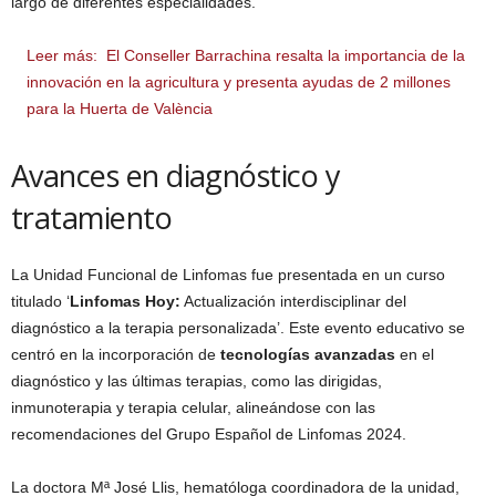
largo de diferentes especialidades.
Leer más:
El Conseller Barrachina resalta la importancia de la
innovación en la agricultura y presenta ayudas de 2 millones
para la Huerta de València
Avances en diagnóstico y
tratamiento
La Unidad Funcional de Linfomas fue presentada en un curso
titulado ‘
Linfomas Hoy:
Actualización interdisciplinar del
diagnóstico a la terapia personalizada’. Este evento educativo se
centró en la incorporación de
tecnologías avanzadas
en el
diagnóstico y las últimas terapias, como las dirigidas,
inmunoterapia y terapia celular, alineándose con las
recomendaciones del Grupo Español de Linfomas 2024.
La doctora Mª José Llis, hematóloga coordinadora de la unidad,