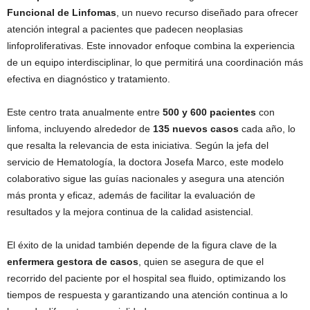
Funcional de Linfomas
, un nuevo recurso diseñado para ofrecer
atención integral a pacientes que padecen neoplasias
linfoproliferativas. Este innovador enfoque combina la experiencia
de un equipo interdisciplinar, lo que permitirá una coordinación más
efectiva en diagnóstico y tratamiento.
Este centro trata anualmente entre
500 y 600 pacientes
con
linfoma, incluyendo alrededor de
135 nuevos casos
cada año, lo
que resalta la relevancia de esta iniciativa. Según la jefa del
servicio de Hematología, la doctora Josefa Marco, este modelo
colaborativo sigue las guías nacionales y asegura una atención
más pronta y eficaz, además de facilitar la evaluación de
resultados y la mejora continua de la calidad asistencial.
El éxito de la unidad también depende de la figura clave de la
enfermera gestora de casos
, quien se asegura de que el
recorrido del paciente por el hospital sea fluido, optimizando los
tiempos de respuesta y garantizando una atención continua a lo