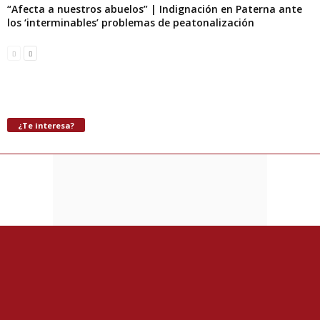
“Afecta a nuestros abuelos” | Indignación en Paterna ante
los ‘interminables’ problemas de peatonalización
¿Te interesa?