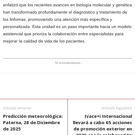
enfatizó que los recientes avances en biología molecular y genética
han transformado profundamente el diagnóstico y tratamiento de
los linfomas, promoviendo una atención más específica y
personalizada. Esta unidad es un paso importante hacia un modelo
asistencial que prioriza la colaboración entre especialistas para
mejorar la calidad de vida de los pacientes.
- Te recomendamos -
Artículo anterior
Artículo siguiente
Predicción meteorológica:
Ivace+i Internacional
Paterna, 28 de Diciembre
llevará a cabo 65 acciones
de 2025
de promoción exterior en
2025 con la colaboración