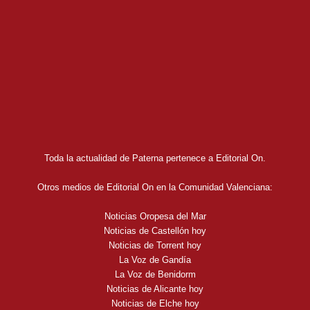
Toda la actualidad de Paterna pertenece a Editorial On.
Otros medios de Editorial On en la Comunidad Valenciana:
Noticias Oropesa del Mar
Noticias de Castellón hoy
Noticias de Torrent hoy
La Voz de Gandía
La Voz de Benidorm
Noticias de Alicante hoy
Noticias de Elche hoy