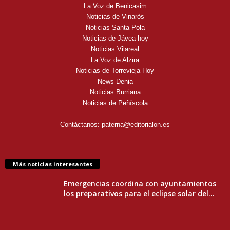
La Voz de Benicasim
Noticias de Vinaròs
Noticias Santa Pola
Noticias de Jávea hoy
Noticias Vilareal
La Voz de Alzira
Noticias de Torrevieja Hoy
News Denia
Noticias Burriana
Noticias de Peñíscola
Contáctanos:
paterna@editorialon.es
Más noticias interesantes
Emergencias coordina con ayuntamientos
los preparativos para el eclipse solar del...