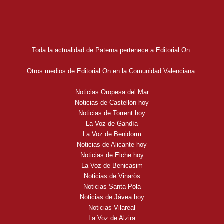
Toda la actualidad de Paterna pertenece a Editorial On.
Otros medios de Editorial On en la Comunidad Valenciana:
Noticias Oropesa del Mar
Noticias de Castellón hoy
Noticias de Torrent hoy
La Voz de Gandía
La Voz de Benidorm
Noticias de Alicante hoy
Noticias de Elche hoy
La Voz de Benicasim
Noticias de Vinaròs
Noticias Santa Pola
Noticias de Jávea hoy
Noticias Vilareal
La Voz de Alzira