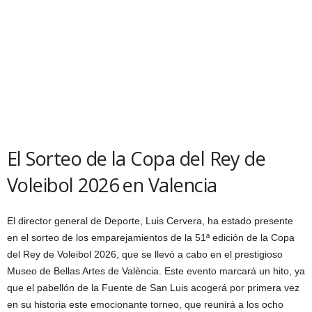
El Sorteo de la Copa del Rey de
Voleibol 2026 en Valencia
El director general de Deporte, Luis Cervera, ha estado presente
en el sorteo de los emparejamientos de la 51ª edición de la Copa
del Rey de Voleibol 2026, que se llevó a cabo en el prestigioso
Museo de Bellas Artes de València. Este evento marcará un hito, ya
que el pabellón de la Fuente de San Luis acogerá por primera vez
en su historia este emocionante torneo, que reunirá a los ocho