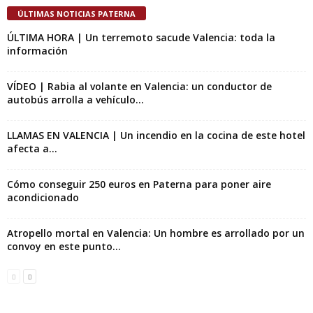
ÚLTIMAS NOTICIAS PATERNA
ÚLTIMA HORA | Un terremoto sacude Valencia: toda la
información
VÍDEO | Rabia al volante en Valencia: un conductor de
autobús arrolla a vehículo...
LLAMAS EN VALENCIA | Un incendio en la cocina de este hotel
afecta a...
Cómo conseguir 250 euros en Paterna para poner aire
acondicionado
Atropello mortal en Valencia: Un hombre es arrollado por un
convoy en este punto...