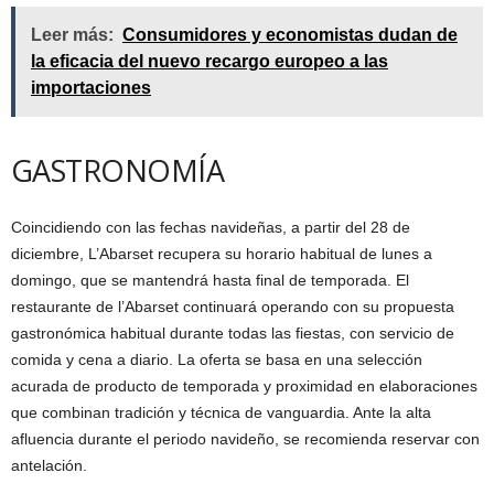
Leer más:
Consumidores y economistas dudan de
la eficacia del nuevo recargo europeo a las
importaciones
GASTRONOMÍA
Coincidiendo con las fechas navideñas, a partir del 28 de
diciembre, L’Abarset recupera su horario habitual de lunes a
domingo, que se mantendrá hasta final de temporada. El
restaurante de l’Abarset continuará operando con su propuesta
gastronómica habitual durante todas las fiestas, con servicio de
comida y cena a diario. La oferta se basa en una selección
acurada de producto de temporada y proximidad en elaboraciones
que combinan tradición y técnica de vanguardia. Ante la alta
afluencia durante el periodo navideño, se recomienda reservar con
antelación.