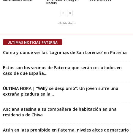
Nodus
- Publicidad -
ÚLTIMAS NOTICIAS PATERNA
Cómo y dónde ver las ‘Lágrimas de San Lorenzo’ en Paterna
Estos son los vecinos de Paterna que serán reclutados en
caso de que España...
ÚLTIMA HORA | “Willy se desplomó”: Un joven sufre una
extraña picadura en la...
Anciana asesina a su compañera de habitación en una
residencia de Chiva
Atún en lata prohibido en Paterna, niveles altos de mercurio