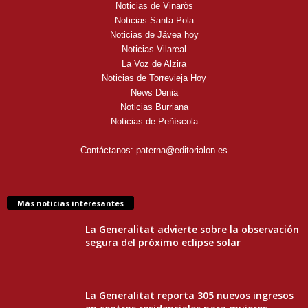
Noticias de Vinaròs
Noticias Santa Pola
Noticias de Jávea hoy
Noticias Vilareal
La Voz de Alzira
Noticias de Torrevieja Hoy
News Denia
Noticias Burriana
Noticias de Peñíscola
Contáctanos:
paterna@editorialon.es
Más noticias interesantes
La Generalitat advierte sobre la observación
segura del próximo eclipse solar
La Generalitat reporta 305 nuevos ingresos