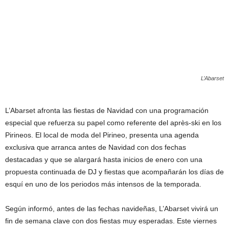
L’Abarset
L’Abarset afronta las fiestas de Navidad con una programación
especial que refuerza su papel como referente del après-ski en los
Pirineos. El local de moda del Pirineo, presenta una agenda
exclusiva que arranca antes de Navidad con dos fechas
destacadas y que se alargará hasta inicios de enero con una
propuesta continuada de DJ y fiestas que acompañarán los días de
esquí en uno de los periodos más intensos de la temporada.
Según informó, antes de las fechas navideñas, L’Abarset vivirá un
fin de semana clave con dos fiestas muy esperadas. Este viernes