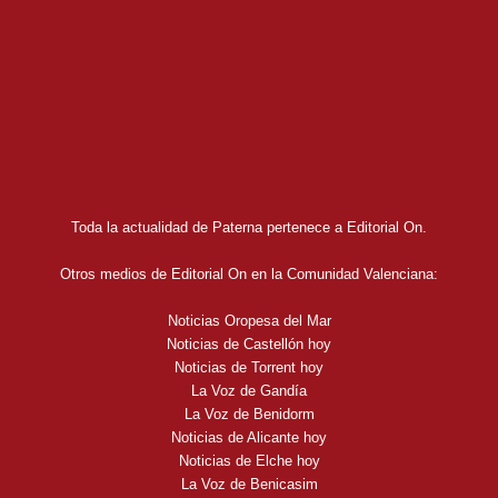
Toda la actualidad de Paterna pertenece a Editorial On.
Otros medios de Editorial On en la Comunidad Valenciana:
Noticias Oropesa del Mar
Noticias de Castellón hoy
Noticias de Torrent hoy
La Voz de Gandía
La Voz de Benidorm
Noticias de Alicante hoy
Noticias de Elche hoy
La Voz de Benicasim