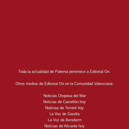
Toda la actualidad de Paterna pertenece a Editorial On.
Otros medios de Editorial On en la Comunidad Valenciana:
Noticias Oropesa del Mar
Noticias de Castellón hoy
Noticias de Torrent hoy
La Voz de Gandía
La Voz de Benidorm
Noticias de Alicante hoy