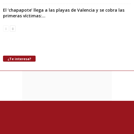
El ‘chapapote’ llega a las playas de Valencia y se cobra las
primeras víctimas:...
¿Te interesa?