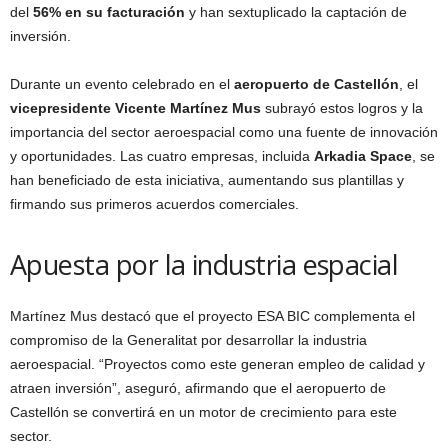
del
56% en su facturación
y han sextuplicado la captación de
inversión.
Durante un evento celebrado en el
aeropuerto de Castellón
, el
vicepresidente Vicente Martínez Mus
subrayó estos logros y la
importancia del sector aeroespacial como una fuente de innovación
y oportunidades. Las cuatro empresas, incluida
Arkadia Space
, se
han beneficiado de esta iniciativa, aumentando sus plantillas y
firmando sus primeros acuerdos comerciales.
Apuesta por la industria espacial
Martínez Mus destacó que el proyecto ESA BIC complementa el
compromiso de la Generalitat por desarrollar la industria
aeroespacial. “Proyectos como este generan empleo de calidad y
atraen inversión”, aseguró, afirmando que el aeropuerto de
Castellón se convertirá en un motor de crecimiento para este
sector.