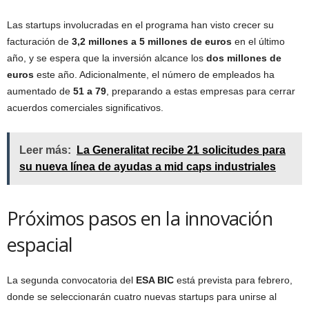
Las startups involucradas en el programa han visto crecer su
facturación de
3,2 millones a 5 millones de euros
en el último
año, y se espera que la inversión alcance los
dos millones de
euros
este año. Adicionalmente, el número de empleados ha
aumentado de
51 a 79
, preparando a estas empresas para cerrar
acuerdos comerciales significativos.
Leer más:
La Generalitat recibe 21 solicitudes para
su nueva línea de ayudas a mid caps industriales
Próximos pasos en la innovación
espacial
La segunda convocatoria del
ESA BIC
está prevista para febrero,
donde se seleccionarán cuatro nuevas startups para unirse al