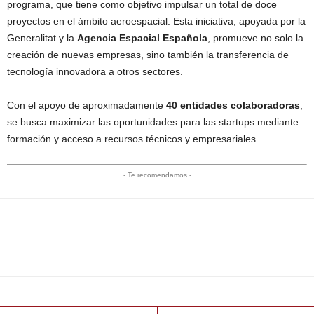
programa, que tiene como objetivo impulsar un total de doce
proyectos en el ámbito aeroespacial. Esta iniciativa, apoyada por la
Generalitat y la
Agencia Espacial Española
, promueve no solo la
creación de nuevas empresas, sino también la transferencia de
tecnología innovadora a otros sectores.
Con el apoyo de aproximadamente
40 entidades colaboradoras
,
se busca maximizar las oportunidades para las startups mediante
formación y acceso a recursos técnicos y empresariales.
- Te recomendamos -