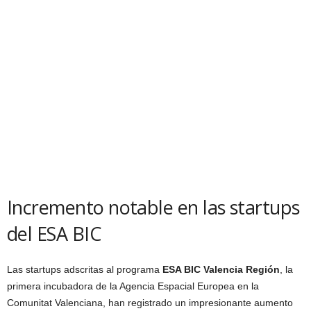
Incremento notable en las startups
del ESA BIC
Las startups adscritas al programa
ESA BIC Valencia Región
, la
primera incubadora de la Agencia Espacial Europea en la
Comunitat Valenciana, han registrado un impresionante aumento