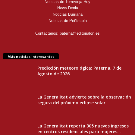
Noticias de Torrevieja Hoy
News Denia
Noticias Burriana
Noticias de Peñíscola
Contáctanos:
paterna@editorialon.es
Más noticias interesantes
Predicción meteorológica: Paterna, 7 de
Agosto de 2026
La Generalitat advierte sobre la observación
segura del próximo eclipse solar
La Generalitat reporta 305 nuevos ingresos
en centros residenciales para mujeres...