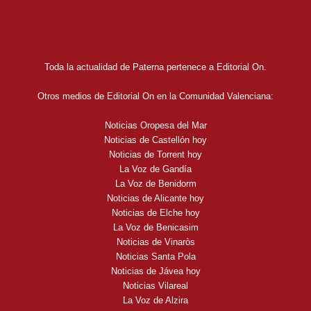
Toda la actualidad de Paterna pertenece a Editorial On.
Otros medios de Editorial On en la Comunidad Valenciana:
Noticias Oropesa del Mar
Noticias de Castellón hoy
Noticias de Torrent hoy
La Voz de Gandía
La Voz de Benidorm
Noticias de Alicante hoy
Noticias de Elche hoy
La Voz de Benicasim
Noticias de Vinaròs
Noticias Santa Pola
Noticias de Jávea hoy
Noticias Vilareal
La Voz de Alzira