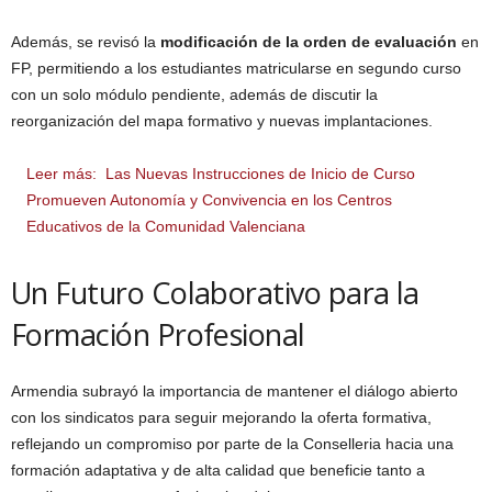
Además, se revisó la
modificación de la orden de evaluación
en
FP, permitiendo a los estudiantes matricularse en segundo curso
con un solo módulo pendiente, además de discutir la
reorganización del mapa formativo y nuevas implantaciones.
Leer más:
Las Nuevas Instrucciones de Inicio de Curso
Promueven Autonomía y Convivencia en los Centros
Educativos de la Comunidad Valenciana
Un Futuro Colaborativo para la
Formación Profesional
Armendia subrayó la importancia de mantener el diálogo abierto
con los sindicatos para seguir mejorando la oferta formativa,
reflejando un compromiso por parte de la Conselleria hacia una
formación adaptativa y de alta calidad que beneficie tanto a