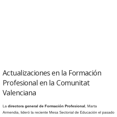
Actualizaciones en la Formación
Profesional en la Comunitat
Valenciana
La
directora general de Formación Profesional
, Marta
Armendia, lideró la reciente Mesa Sectorial de Educación el pasado