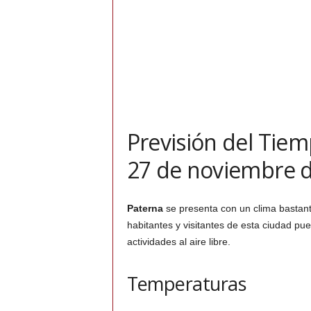
Previsión del Tie
27 de noviembre 
Paterna
se presenta con un clima bastant
habitantes y visitantes de esta ciudad pue
actividades al aire libre.
Temperaturas