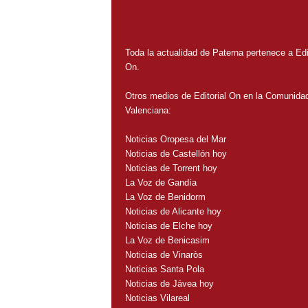
Toda la actualidad de Paterna pertenece a Edit
On.
Otros medios de Editorial On en la Comunida
Valenciana:
Noticias Oropesa del Mar
Noticias de Castellón hoy
Noticias de Torrent hoy
La Voz de Gandía
La Voz de Benidorm
Noticias de Alicante hoy
Noticias de Elche hoy
La Voz de Benicasim
Noticias de Vinaròs
Noticias Santa Pola
Noticias de Jávea hoy
Noticias Vilareal