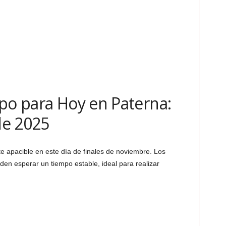
mpo para Hoy en Paterna:
de 2025
e apacible en este día de finales de noviembre. Los
den esperar un tiempo estable, ideal para realizar