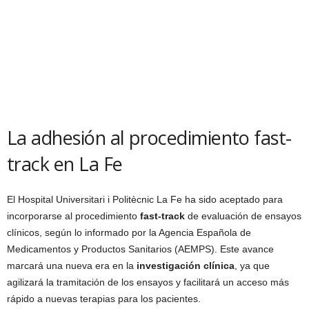
La adhesión al procedimiento fast-
track en La Fe
El Hospital Universitari i Politècnic La Fe ha sido aceptado para
incorporarse al procedimiento
fast-track
de evaluación de ensayos
clínicos, según lo informado por la Agencia Española de
Medicamentos y Productos Sanitarios (AEMPS). Este avance
marcará una nueva era en la
investigación clínica
, ya que
agilizará la tramitación de los ensayos y facilitará un acceso más
rápido a nuevas terapias para los pacientes.