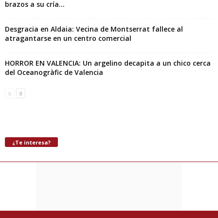
brazos a su cría...
Desgracia en Aldaia: Vecina de Montserrat fallece al
atragantarse en un centro comercial
HORROR EN VALENCIA: Un argelino decapita a un chico cerca
del Oceanogràfic de Valencia
¿Te interesa?