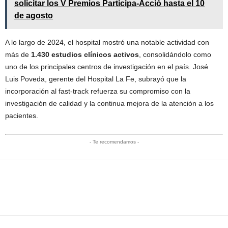
solicitar los V Premios Participa-Acció hasta el 10
de agosto
A lo largo de 2024, el hospital mostró una notable actividad con
más de
1.430 estudios clínicos activos
, consolidándolo como
uno de los principales centros de investigación en el país. José
Luis Poveda, gerente del Hospital La Fe, subrayó que la
incorporación al fast-track refuerza su compromiso con la
investigación de calidad y la continua mejora de la atención a los
pacientes.
- Te recomendamos -