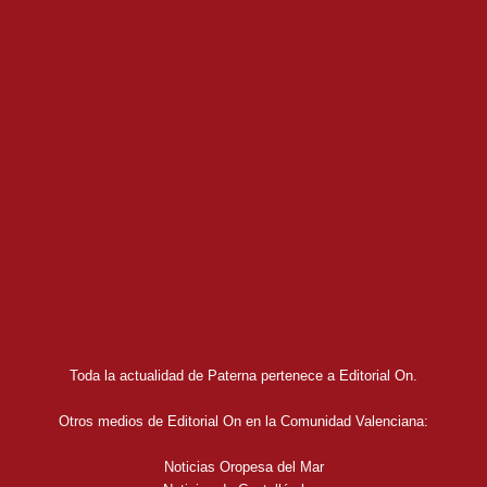
Toda la actualidad de Paterna pertenece a Editorial On.
Otros medios de Editorial On en la Comunidad Valenciana:
Noticias Oropesa del Mar