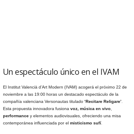
Un espectáculo único en el IVAM
El Institut Valencià d’Art Modern (IVAM) acogerá el próximo 22 de
noviembre a las 19:00 horas un destacado espectáculo de la
compañía valenciana Versonautas titulado
‘Recitare Religare’
.
Esta propuesta innovadora fusiona
voz, música en vivo
,
performance
y elementos audiovisuales, ofreciendo una misa
contemporánea influenciada por el
misticismo sufí
.