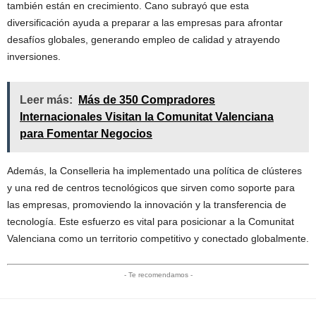
también están en crecimiento. Cano subrayó que esta
diversificación ayuda a preparar a las empresas para afrontar
desafíos globales, generando empleo de calidad y atrayendo
inversiones.
Leer más:
Más de 350 Compradores
Internacionales Visitan la Comunitat Valenciana
para Fomentar Negocios
Además, la Conselleria ha implementado una política de clústeres
y una red de centros tecnológicos que sirven como soporte para
las empresas, promoviendo la innovación y la transferencia de
tecnología. Este esfuerzo es vital para posicionar a la Comunitat
Valenciana como un territorio competitivo y conectado globalmente.
- Te recomendamos -