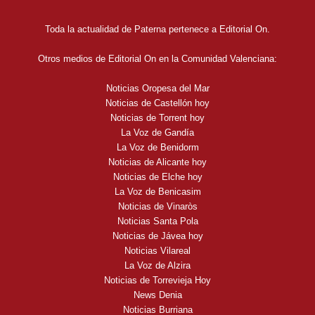
Toda la actualidad de Paterna pertenece a Editorial On.
Otros medios de Editorial On en la Comunidad Valenciana:
Noticias Oropesa del Mar
Noticias de Castellón hoy
Noticias de Torrent hoy
La Voz de Gandía
La Voz de Benidorm
Noticias de Alicante hoy
Noticias de Elche hoy
La Voz de Benicasim
Noticias de Vinaròs
Noticias Santa Pola
Noticias de Jávea hoy
Noticias Vilareal
La Voz de Alzira
Noticias de Torrevieja Hoy
News Denia
Noticias Burriana