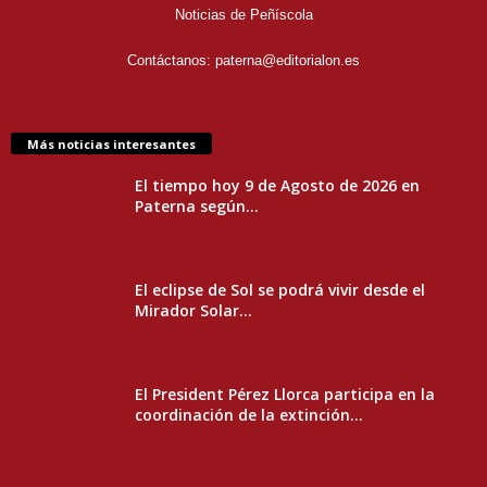
Noticias de Peñíscola
Contáctanos:
paterna@editorialon.es
Más noticias interesantes
El tiempo hoy 9 de Agosto de 2026 en
Paterna según...
El eclipse de Sol se podrá vivir desde el
Mirador Solar...
El President Pérez Llorca participa en la
coordinación de la extinción...