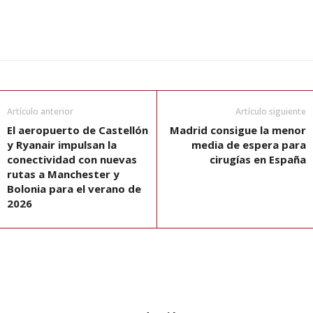
Artículo anterior
Artículo siguiente
El aeropuerto de Castellón
Madrid consigue la menor
y Ryanair impulsan la
media de espera para
conectividad con nuevas
cirugías en España
rutas a Manchester y
Bolonia para el verano de
2026