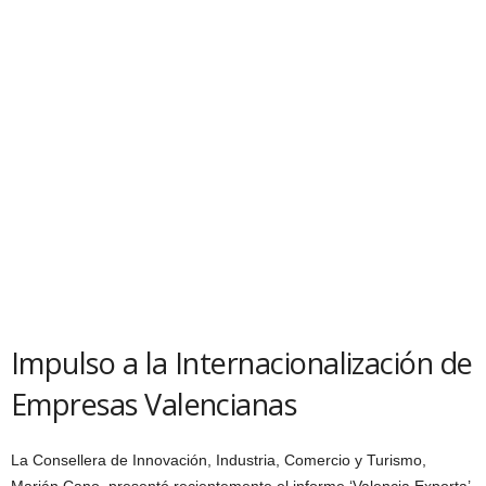
Impulso a la Internacionalización de
Empresas Valencianas
La Consellera de Innovación, Industria, Comercio y Turismo,