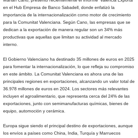
Marián Cano, presentó recientemente el informe ‘Valencia Exporta’
en el Hub Empresa de Banco Sabadell, donde enfatizó la
importancia de la internacionalización como motor de crecimiento
para la Comunitat Valenciana. Según Cano, las empresas que se
dedican a la exportación de manera regular son un 34% más
productivas que aquellas que limitan su actividad al mercado
interno.
El Gobierno Valenciano ha destinado 35 millones de euros en 2025
para fomentar la internacionalización, lo que refleja su compromiso
en este ámbito. La Comunitat Valenciana es ahora una de las
principales regiones en exportaciones, alcanzando un valor total de
36.978 millones de euros en 2024. Los sectores más relevantes
incluyen el agroalimentario, que representa cerca del 24% de las
exportaciones, junto con semimanufacturas químicas, bienes de
equipo, automoción y cerámica.
Europa sigue siendo el principal destino de exportaciones, aunque
los envíos a países como China, India, Turquía y Marruecos