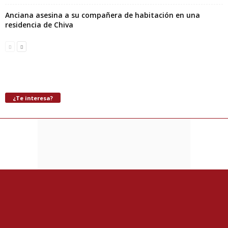
Anciana asesina a su compañera de habitación en una
residencia de Chiva
¿Te interesa?