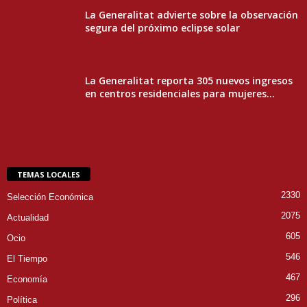
La Generalitat advierte sobre la observación
segura del próximo eclipse solar
La Generalitat reporta 305 nuevos ingresos
en centros residenciales para mujeres...
TEMAS LOCALES
2330
Selección Económica
2075
Actualidad
605
Ocio
546
El Tiempo
467
Economía
296
Política