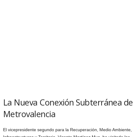
La Nueva Conexión Subterránea de
Metrovalencia
El vicepresidente segundo para la Recuperación, Medio Ambiente,