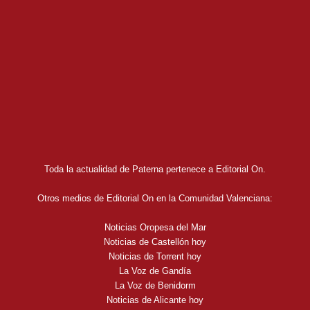
Toda la actualidad de Paterna pertenece a Editorial On.
Otros medios de Editorial On en la Comunidad Valenciana:
Noticias Oropesa del Mar
Noticias de Castellón hoy
Noticias de Torrent hoy
La Voz de Gandía
La Voz de Benidorm
Noticias de Alicante hoy