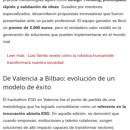
rápido y validación de ideas
. Guiados por mentores
especializados, desarrollaron propuestas innovadoras que fueron
presentadas ante un jurado profesional. El equipo ganador se llevó
un
premio de 3.000 euros
, pero el verdadero valor residió en la
generación de soluciones que pueden implementarse en el mundo
real.
Leer más:
Luis Sentis revela cómo la robótica humanoide
transformará nuestra sociedad
De Valencia a Bilbao: evolución de un
modelo de éxito
El hackathon ESG en Valencia fue el punto de partida de una
metodología que ha logrado consolidarse como un
referente en la
innovación abierta ESG
. En aquella edición, se demostró que
cuando empresas, instituciones y talento colaboran, surgen
soluciones de alto impacto capaces de transformar sectores