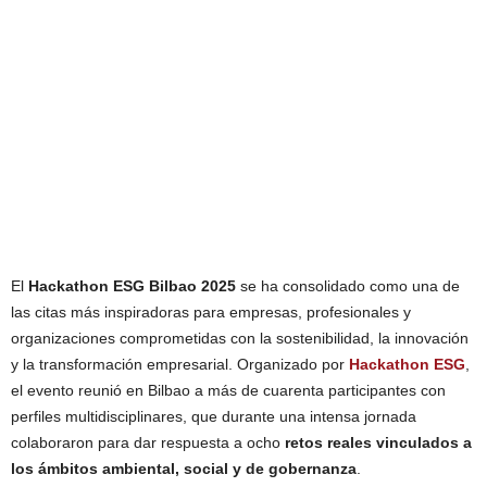
El
Hackathon ESG Bilbao 2025
se ha consolidado como una de
las citas más inspiradoras para empresas, profesionales y
organizaciones comprometidas con la sostenibilidad, la innovación
y la transformación empresarial. Organizado por
Hackathon ESG
,
el evento reunió en Bilbao a más de cuarenta participantes con
perfiles multidisciplinares, que durante una intensa jornada
colaboraron para dar respuesta a ocho
retos reales vinculados a
los ámbitos ambiental, social y de gobernanza
.