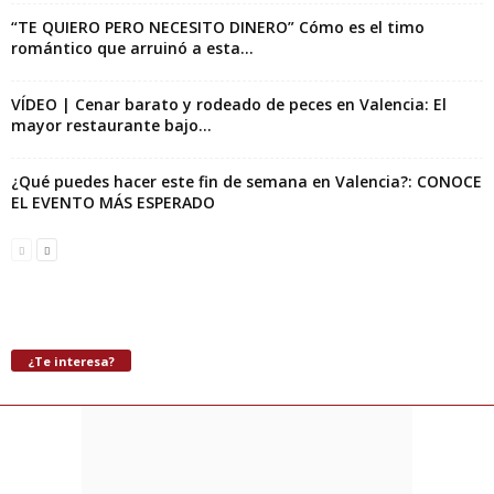
“TE QUIERO PERO NECESITO DINERO” Cómo es el timo
romántico que arruinó a esta...
VÍDEO | Cenar barato y rodeado de peces en Valencia: El
mayor restaurante bajo...
¿Qué puedes hacer este fin de semana en Valencia?: CONOCE
EL EVENTO MÁS ESPERADO
¿Te interesa?