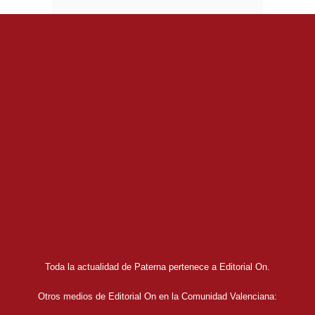
Toda la actualidad de Paterna pertenece a Editorial On.
Otros medios de Editorial On en la Comunidad Valenciana: