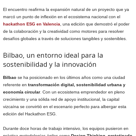
El encuentro reafirma la expansión natural de un proyecto que ya
marcó un punto de inflexión en el ecosistema nacional con el
hackathon ESG en Valencia
, una edición que demostró el poder
de la colaboración y la creatividad como motores para resolver
desafíos globales a través de soluciones tangibles y sostenibles.
Bilbao, un entorno ideal para la
sostenibilidad y la innovación
Bilbao
se ha posicionado en los últimos años como una ciudad
referente en
transformación digital, sostenibilidad urbana y
economía circular
. Con un ecosistema emprendedor en pleno
crecimiento y una sólida red de apoyo institucional, la capital
vizcaína se convirtió en el escenario perfecto para albergar esta
edición del Hackathon ESG.
Durante doce horas de trabajo intensivo, los equipos pusieron en
práctica metodologías ágiles como
Design Thinking, prototipado