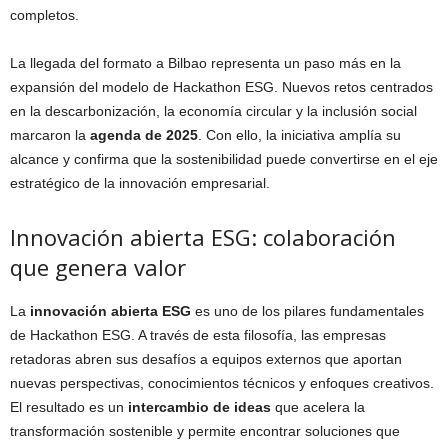
completos.
La llegada del formato a Bilbao representa un paso más en la
expansión del modelo de Hackathon ESG. Nuevos retos centrados
en la descarbonización, la economía circular y la inclusión social
marcaron la
agenda de 2025
. Con ello, la iniciativa amplía su
alcance y confirma que la sostenibilidad puede convertirse en el eje
estratégico de la innovación empresarial.
Innovación abierta ESG: colaboración
que genera valor
La
innovación abierta ESG
es uno de los pilares fundamentales
de Hackathon ESG. A través de esta filosofía, las empresas
retadoras abren sus desafíos a equipos externos que aportan
nuevas perspectivas, conocimientos técnicos y enfoques creativos.
El resultado es un
intercambio de ideas
que acelera la
transformación sostenible y permite encontrar soluciones que