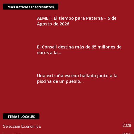
Más noticias interesantes
AEMET: El tiempo para Paterna – 5 de
Agosto de 2026
El Consell destina más de 65 millones de
euros a la...
Una extraña escena hallada junto a la
piscina de un pueblo...
TEMAS LOCALES
2328
Selección Económica