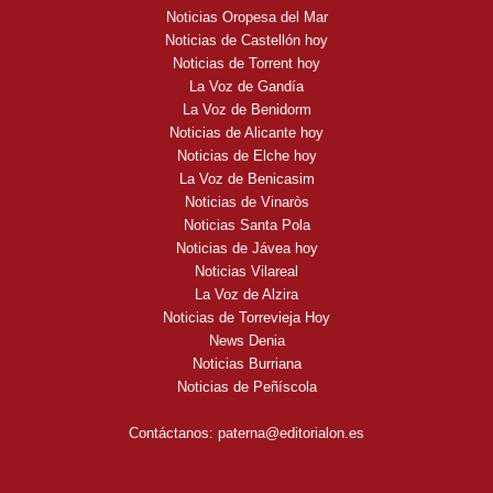
Noticias Oropesa del Mar
Noticias de Castellón hoy
Noticias de Torrent hoy
La Voz de Gandía
La Voz de Benidorm
Noticias de Alicante hoy
Noticias de Elche hoy
La Voz de Benicasim
Noticias de Vinaròs
Noticias Santa Pola
Noticias de Jávea hoy
Noticias Vilareal
La Voz de Alzira
Noticias de Torrevieja Hoy
News Denia
Noticias Burriana
Noticias de Peñíscola
Contáctanos:
paterna@editorialon.es