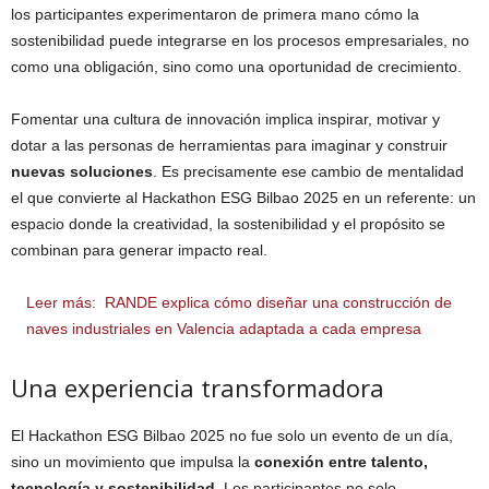
los participantes experimentaron de primera mano cómo la
sostenibilidad puede integrarse en los procesos empresariales, no
como una obligación, sino como una oportunidad de crecimiento.
Fomentar una cultura de innovación implica inspirar, motivar y
dotar a las personas de herramientas para imaginar y construir
nuevas soluciones
. Es precisamente ese cambio de mentalidad
el que convierte al Hackathon ESG Bilbao 2025 en un referente: un
espacio donde la creatividad, la sostenibilidad y el propósito se
combinan para generar impacto real.
Leer más:
RANDE explica cómo diseñar una construcción de
naves industriales en Valencia adaptada a cada empresa
Una experiencia transformadora
El Hackathon ESG Bilbao 2025 no fue solo un evento de un día,
sino un movimiento que impulsa la
conexión entre talento,
tecnología y sostenibilidad
. Los participantes no solo