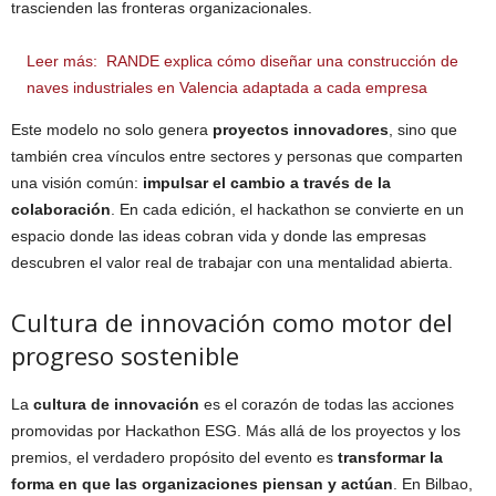
trascienden las fronteras organizacionales.
Leer más:
RANDE explica cómo diseñar una construcción de
naves industriales en Valencia adaptada a cada empresa
Este modelo no solo genera
proyectos innovadores
, sino que
también crea vínculos entre sectores y personas que comparten
una visión común:
impulsar el cambio a través de la
colaboración
. En cada edición, el hackathon se convierte en un
espacio donde las ideas cobran vida y donde las empresas
descubren el valor real de trabajar con una mentalidad abierta.
Cultura de innovación como motor del
progreso sostenible
La
cultura de innovación
es el corazón de todas las acciones
promovidas por Hackathon ESG. Más allá de los proyectos y los
premios, el verdadero propósito del evento es
transformar la
forma en que las organizaciones piensan y actúan
. En Bilbao,