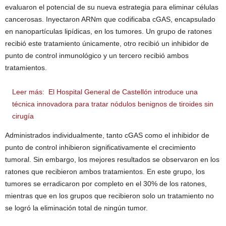
evaluaron el potencial de su nueva estrategia para eliminar células
cancerosas. Inyectaron ARNm que codificaba cGAS, encapsulado
en nanopartículas lipídicas, en los tumores. Un grupo de ratones
recibió este tratamiento únicamente, otro recibió un inhibidor de
punto de control inmunológico y un tercero recibió ambos
tratamientos.
Leer más:
El Hospital General de Castellón introduce una
técnica innovadora para tratar nódulos benignos de tiroides sin
cirugía
Administrados individualmente, tanto cGAS como el inhibidor de
punto de control inhibieron significativamente el crecimiento
tumoral. Sin embargo, los mejores resultados se observaron en los
ratones que recibieron ambos tratamientos. En este grupo, los
tumores se erradicaron por completo en el 30% de los ratones,
mientras que en los grupos que recibieron solo un tratamiento no
se logró la eliminación total de ningún tumor.