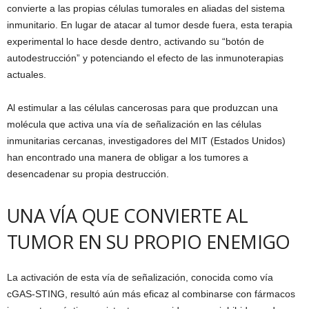
convierte a las propias células tumorales en aliadas del sistema
inmunitario. En lugar de atacar al tumor desde fuera, esta terapia
experimental lo hace desde dentro, activando su “botón de
autodestrucción” y potenciando el efecto de las inmunoterapias
actuales.
Al estimular a las células cancerosas para que produzcan una
molécula que activa una vía de señalización en las células
inmunitarias cercanas, investigadores del MIT (Estados Unidos)
han encontrado una manera de obligar a los tumores a
desencadenar su propia destrucción.
UNA VÍA QUE CONVIERTE AL
TUMOR EN SU PROPIO ENEMIGO
La activación de esta vía de señalización, conocida como vía
cGAS-STING, resultó aún más eficaz al combinarse con fármacos