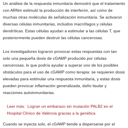
Un análisis de la respuesta inmunitaria demostró que el tratamiento
con ARNm estimuló la producción de interferón, así como de
muchas otras moléculas de señalización inmunitaria. Se activaron
diversas células inmunitarias, incluidos macrófagos y células
dendríticas. Estas células ayudan a estimular a las células T, que
posteriormente pueden destruir las células cancerosas.
Los investigadores lograron provocar estas respuestas con tan
solo una pequeña dosis de cGAMP producido por células
cancerosas, lo que podría ayudar a superar uno de los posibles
obstáculos para el uso de cGAMP como terapia: se requieren dosis
elevadas para estimular una respuesta inmunitaria, y estas dosis
pueden provocar inflamación generalizada, daño tisular y
reacciones autoinmunitarias.
Leer más:
Logran un embarazo sin mutación PALB2 en el
Hospital Clínico de València gracias a la genética
Cuando se inyecta solo, el cGAMP tiende a dispersarse por el