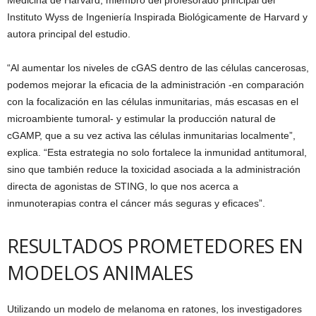
Instituto Wyss de Ingeniería Inspirada Biológicamente de Harvard y
autora principal del estudio.
“Al aumentar los niveles de cGAS dentro de las células cancerosas,
podemos mejorar la eficacia de la administración -en comparación
con la focalización en las células inmunitarias, más escasas en el
microambiente tumoral- y estimular la producción natural de
cGAMP, que a su vez activa las células inmunitarias localmente”,
explica. “Esta estrategia no solo fortalece la inmunidad antitumoral,
sino que también reduce la toxicidad asociada a la administración
directa de agonistas de STING, lo que nos acerca a
inmunoterapias contra el cáncer más seguras y eficaces”.
RESULTADOS PROMETEDORES EN
MODELOS ANIMALES
Utilizando un modelo de melanoma en ratones, los investigadores