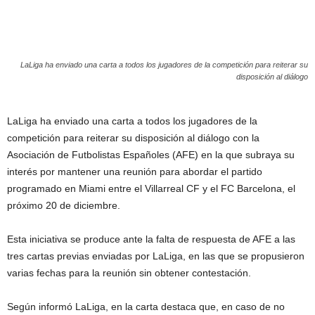
LaLiga ha enviado una carta a todos los jugadores de la competición para reiterar su
disposición al diálogo
LaLiga ha enviado una carta a todos los jugadores de la
competición para reiterar su disposición al diálogo con la
Asociación de Futbolistas Españoles (AFE) en la que subraya su
interés por mantener una reunión para abordar el partido
programado en Miami entre el Villarreal CF y el FC Barcelona, el
próximo 20 de diciembre.
Esta iniciativa se produce ante la falta de respuesta de AFE a las
tres cartas previas enviadas por LaLiga, en las que se propusieron
varias fechas para la reunión sin obtener contestación.
Según informó LaLiga, en la carta destaca que, en caso de no