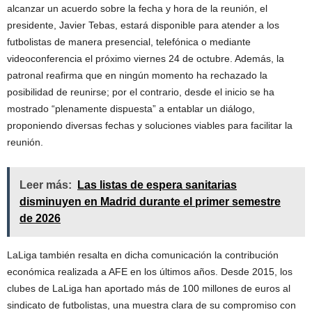
alcanzar un acuerdo sobre la fecha y hora de la reunión, el
presidente, Javier Tebas, estará disponible para atender a los
futbolistas de manera presencial, telefónica o mediante
videoconferencia el próximo viernes 24 de octubre. Además, la
patronal reafirma que en ningún momento ha rechazado la
posibilidad de reunirse; por el contrario, desde el inicio se ha
mostrado “plenamente dispuesta” a entablar un diálogo,
proponiendo diversas fechas y soluciones viables para facilitar la
reunión.
Leer más:
Las listas de espera sanitarias
disminuyen en Madrid durante el primer semestre
de 2026
LaLiga también resalta en dicha comunicación la contribución
económica realizada a AFE en los últimos años. Desde 2015, los
clubes de LaLiga han aportado más de 100 millones de euros al
sindicato de futbolistas, una muestra clara de su compromiso con