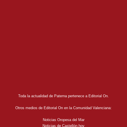
Toda la actualidad de Paterna pertenece a Editorial On.
Otros medios de Editorial On en la Comunidad Valenciana:
Noticias Oropesa del Mar
Noticias de Castellón hoy