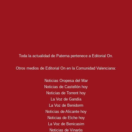
Toda la actualidad de Paterna pertenece a Editorial On.
Otros medios de Editorial On en la Comunidad Valenciana:
Noticias Oropesa del Mar
Noticias de Castellón hoy
Noticias de Torrent hoy
La Voz de Gandía
La Voz de Benidorm
Noticias de Alicante hoy
Noticias de Elche hoy
La Voz de Benicasim
Noticias de Vinaròs