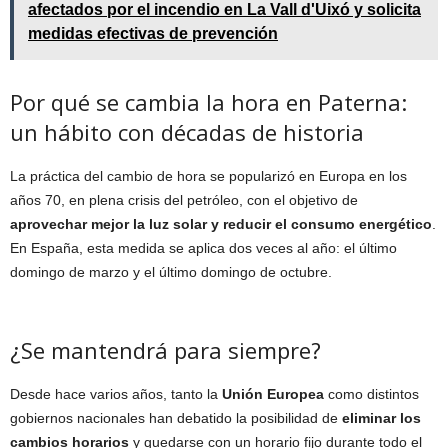
afectados por el incendio en La Vall d'Uixó y solicita
medidas efectivas de prevención
Por qué se cambia la hora en Paterna:
un hábito con décadas de historia
La práctica del cambio de hora se popularizó en Europa en los
años 70, en plena crisis del petróleo, con el objetivo de
aprovechar mejor la luz solar y reducir el consumo energético
.
En España, esta medida se aplica dos veces al año: el último
domingo de marzo y el último domingo de octubre.
¿Se mantendrá para siempre?
Desde hace varios años, tanto la
Unión Europea
como distintos
gobiernos nacionales han debatido la posibilidad de
eliminar los
cambios horarios
y quedarse con un horario fijo durante todo el