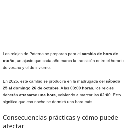
Los relojes de Paterna se preparan para el
cambio de hora de
otoño
, un ajuste que cada año marca la transición entre el horario
de verano y el de invierno.
En 2025, este cambio se producirá en la madrugada del
sábado
25 al domingo 26 de octubre
. A las
03:00 horas
, los relojes
deberán
atrasarse una hora
, volviendo a marcar las
02:00
. Esto
significa que esa noche se dormirá una hora más.
Consecuencias prácticas y cómo puede
afectar