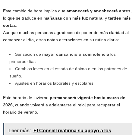
Este cambio de hora implica que
amanecerá y anochecerá antes
,
lo que se traduce en
mañanas con más luz natural
y
tardes más
cortas
.
Aunque muchas personas agradecen disponer de más claridad al
comenzar el día, otras notan alteraciones en su rutina diaria:
Sensación de
mayor cansancio o somnolencia
los
primeros días.
Cambios leves en el estado de ánimo o en los patrones de
sueño.
Ajustes en horarios laborales y escolares.
Este horario de invierno
permanecerá vigente hasta marzo de
2026
, cuando volverá a adelantarse el reloj para recuperar el
horario de verano.
Leer más:
El Consell reafirma su apoyo a los