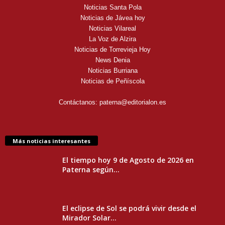
Noticias Santa Pola
Noticias de Jávea hoy
Noticias Vilareal
La Voz de Alzira
Noticias de Torrevieja Hoy
News Denia
Noticias Burriana
Noticias de Peñíscola
Contáctanos:
paterna@editorialon.es
Más noticias interesantes
El tiempo hoy 9 de Agosto de 2026 en
Paterna según...
El eclipse de Sol se podrá vivir desde el
Mirador Solar...