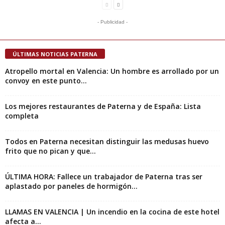
- Publicidad -
ÚLTIMAS NOTICIAS PATERNA
Atropello mortal en Valencia: Un hombre es arrollado por un
convoy en este punto...
Los mejores restaurantes de Paterna y de España: Lista
completa
Todos en Paterna necesitan distinguir las medusas huevo
frito que no pican y que...
ÚLTIMA HORA: Fallece un trabajador de Paterna tras ser
aplastado por paneles de hormigón...
LLAMAS EN VALENCIA | Un incendio en la cocina de este hotel
afecta a...