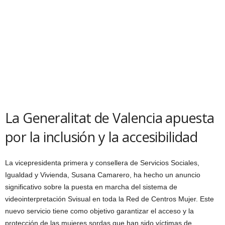
La Generalitat de Valencia apuesta
por la inclusión y la accesibilidad
La vicepresidenta primera y consellera de Servicios Sociales,
Igualdad y Vivienda, Susana Camarero, ha hecho un anuncio
significativo sobre la puesta en marcha del sistema de
videointerpretación Svisual en toda la Red de Centros Mujer. Este
nuevo servicio tiene como objetivo garantizar el acceso y la
protección de las mujeres sordas que han sido víctimas de