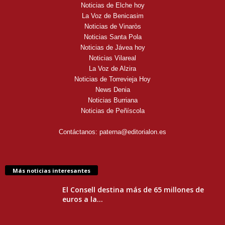
Noticias de Elche hoy
La Voz de Benicasim
Noticias de Vinaròs
Noticias Santa Pola
Noticias de Jávea hoy
Noticias Vilareal
La Voz de Alzira
Noticias de Torrevieja Hoy
News Denia
Noticias Burriana
Noticias de Peñíscola
Contáctanos:
paterna@editorialon.es
Más noticias interesantes
El Consell destina más de 65 millones de
euros a la...