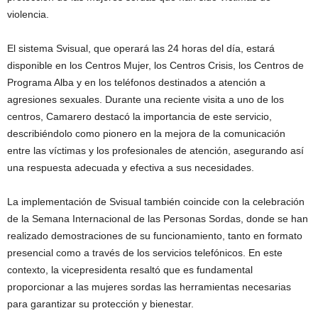
violencia.
El sistema Svisual, que operará las 24 horas del día, estará
disponible en los Centros Mujer, los Centros Crisis, los Centros de
Programa Alba y en los teléfonos destinados a atención a
agresiones sexuales. Durante una reciente visita a uno de los
centros, Camarero destacó la importancia de este servicio,
describiéndolo como pionero en la mejora de la comunicación
entre las víctimas y los profesionales de atención, asegurando así
una respuesta adecuada y efectiva a sus necesidades.
La implementación de Svisual también coincide con la celebración
de la Semana Internacional de las Personas Sordas, donde se han
realizado demostraciones de su funcionamiento, tanto en formato
presencial como a través de los servicios telefónicos. En este
contexto, la vicepresidenta resaltó que es fundamental
proporcionar a las mujeres sordas las herramientas necesarias
para garantizar su protección y bienestar.