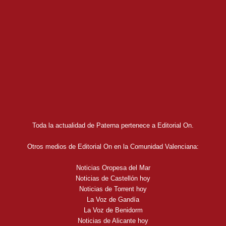
Toda la actualidad de Paterna pertenece a Editorial On.
Otros medios de Editorial On en la Comunidad Valenciana:
Noticias Oropesa del Mar
Noticias de Castellón hoy
Noticias de Torrent hoy
La Voz de Gandía
La Voz de Benidorm
Noticias de Alicante hoy