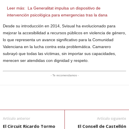
Leer más:
La Generalitat impulsa un dispositivo de
intervención psicológica para emergencias tras la dana
Desde su introducción en 2014, Svisual ha evolucionado para
mejorar la accesibilidad a recursos públicos en violencia de género,
lo que representa un avance significativo para la Comunidad
Valenciana en la lucha contra esta problemática. Camarero
subrayó que todas las víctimas, sin importar sus capacidades,
merecen ser atendidas con dignidad y respeto.
- Te recomendamos -
Artículo anterior
Artículo siguiente
El Circuit Ricardo Tormo
El Consell de Castellón