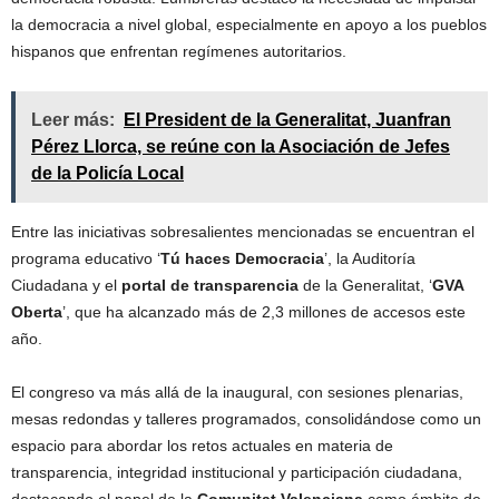
la democracia a nivel global, especialmente en apoyo a los pueblos
hispanos que enfrentan regímenes autoritarios.
Leer más:
El President de la Generalitat, Juanfran
Pérez Llorca, se reúne con la Asociación de Jefes
de la Policía Local
Entre las iniciativas sobresalientes mencionadas se encuentran el
programa educativo ‘
Tú haces Democracia
’, la Auditoría
Ciudadana y el
portal de transparencia
de la Generalitat, ‘
GVA
Oberta
’, que ha alcanzado más de 2,3 millones de accesos este
año.
El congreso va más allá de la inaugural, con sesiones plenarias,
mesas redondas y talleres programados, consolidándose como un
espacio para abordar los retos actuales en materia de
transparencia, integridad institucional y participación ciudadana,