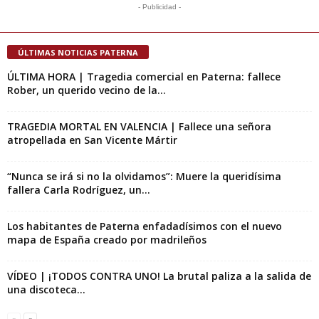
- Publicidad -
ÚLTIMAS NOTICIAS PATERNA
ÚLTIMA HORA | Tragedia comercial en Paterna: fallece
Rober, un querido vecino de la...
TRAGEDIA MORTAL EN VALENCIA | Fallece una señora
atropellada en San Vicente Mártir
“Nunca se irá si no la olvidamos”: Muere la queridísima
fallera Carla Rodríguez, un...
Los habitantes de Paterna enfadadísimos con el nuevo
mapa de España creado por madrileños
VÍDEO | ¡TODOS CONTRA UNO! La brutal paliza a la salida de
una discoteca...