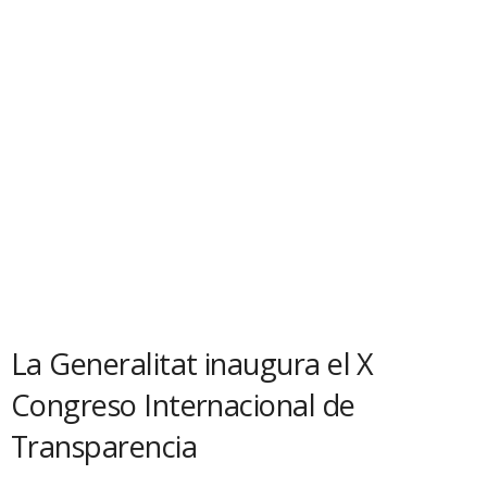
La Generalitat inaugura el X
Congreso Internacional de
Transparencia