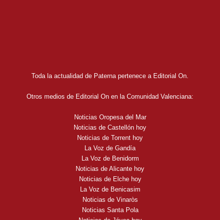
Toda la actualidad de Paterna pertenece a Editorial On.
Otros medios de Editorial On en la Comunidad Valenciana:
Noticias Oropesa del Mar
Noticias de Castellón hoy
Noticias de Torrent hoy
La Voz de Gandía
La Voz de Benidorm
Noticias de Alicante hoy
Noticias de Elche hoy
La Voz de Benicasim
Noticias de Vinaròs
Noticias Santa Pola