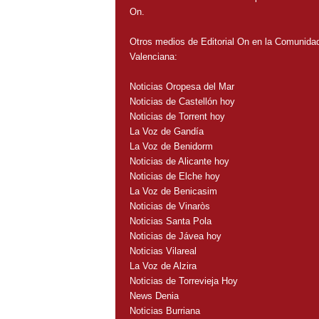
On.
Otros medios de Editorial On en la Comunida
Valenciana:
Noticias Oropesa del Mar
Noticias de Castellón hoy
Noticias de Torrent hoy
La Voz de Gandía
La Voz de Benidorm
Noticias de Alicante hoy
Noticias de Elche hoy
La Voz de Benicasim
Noticias de Vinaròs
Noticias Santa Pola
Noticias de Jávea hoy
Noticias Vilareal
La Voz de Alzira
Noticias de Torrevieja Hoy
News Denia
Noticias Burriana