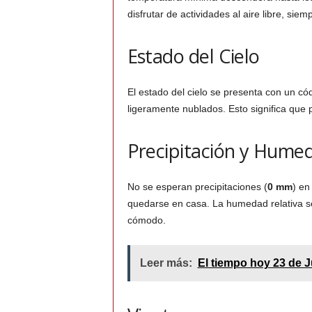
disfrutar de actividades al aire libre, sie
Estado del Cielo
El estado del cielo se presenta con un có
ligeramente nublados. Esto significa que 
Precipitación y Hume
No se esperan precipitaciones (
0 mm
) en
quedarse en casa. La humedad relativa s
cómodo.
Leer más:
El tiempo hoy 23 de 