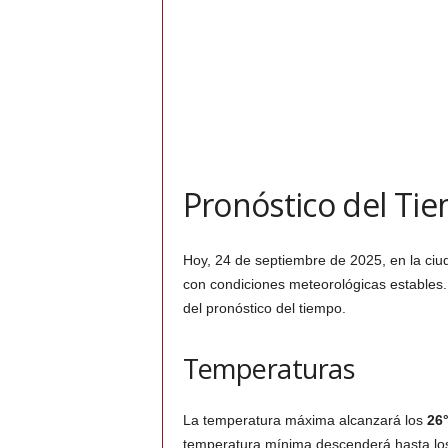
Pronóstico del Ti
Hoy, 24 de septiembre de 2025, en la ci
con condiciones meteorológicas estables.
del pronóstico del tiempo.
Temperaturas
La temperatura máxima alcanzará los
26
temperatura mínima descenderá hasta l