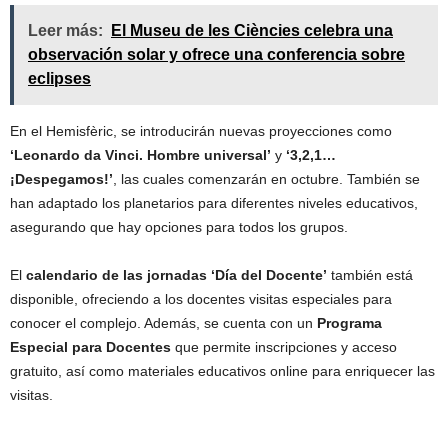
Leer más:
El Museu de les Ciències celebra una
observación solar y ofrece una conferencia sobre
eclipses
En el Hemisfèric, se introducirán nuevas proyecciones como
‘Leonardo da Vinci. Hombre universal’
y
‘3,2,1…
¡Despegamos!’
, las cuales comenzarán en octubre. También se
han adaptado los planetarios para diferentes niveles educativos,
asegurando que hay opciones para todos los grupos.
El
calendario de las jornadas ‘Día del Docente’
también está
disponible, ofreciendo a los docentes visitas especiales para
conocer el complejo. Además, se cuenta con un
Programa
Especial para Docentes
que permite inscripciones y acceso
gratuito, así como materiales educativos online para enriquecer las
visitas.