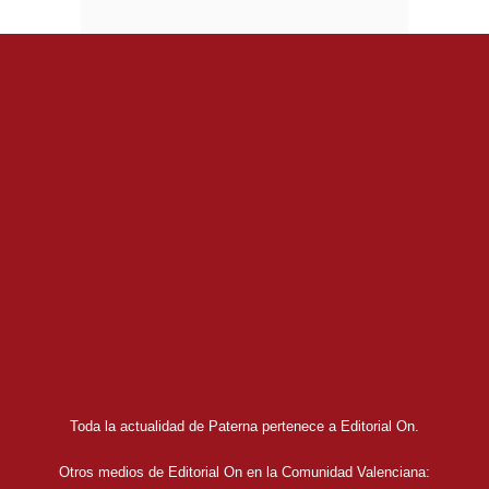
Toda la actualidad de Paterna pertenece a Editorial On.
Otros medios de Editorial On en la Comunidad Valenciana: