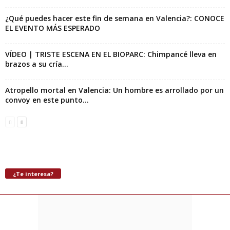
¿Qué puedes hacer este fin de semana en Valencia?: CONOCE
EL EVENTO MÁS ESPERADO
VÍDEO | TRISTE ESCENA EN EL BIOPARC: Chimpancé lleva en
brazos a su cría...
Atropello mortal en Valencia: Un hombre es arrollado por un
convoy en este punto...
¿Te interesa?