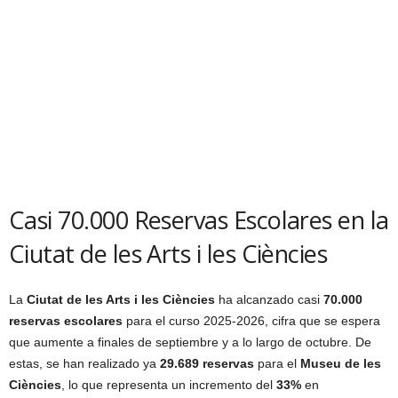
Casi 70.000 Reservas Escolares en la
Ciutat de les Arts i les Ciències
La
Ciutat de les Arts i les Ciències
ha alcanzado casi
70.000
reservas escolares
para el curso 2025-2026, cifra que se espera
que aumente a finales de septiembre y a lo largo de octubre. De
estas, se han realizado ya
29.689 reservas
para el
Museu de les
Ciències
, lo que representa un incremento del
33%
en