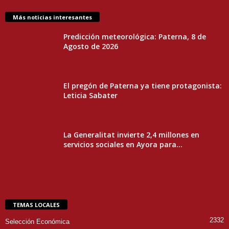
Más noticias interesantes
Predicción meteorológica: Paterna, 8 de
Agosto de 2026
El pregón de Paterna ya tiene protagonista:
Leticia Sabater
La Generalitat invierte 2,4 millones en
servicios sociales en Ayora para...
TEMAS LOCALES
2332
Selección Económica