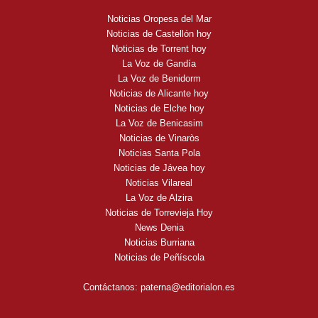
Noticias Oropesa del Mar
Noticias de Castellón hoy
Noticias de Torrent hoy
La Voz de Gandía
La Voz de Benidorm
Noticias de Alicante hoy
Noticias de Elche hoy
La Voz de Benicasim
Noticias de Vinaròs
Noticias Santa Pola
Noticias de Jávea hoy
Noticias Vilareal
La Voz de Alzira
Noticias de Torrevieja Hoy
News Denia
Noticias Burriana
Noticias de Peñíscola
Contáctanos:
paterna@editorialon.es