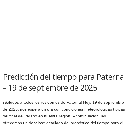
Predicción del tiempo para Paterna
– 19 de septiembre de 2025
¡Saludos a todos los residentes de Paterna! Hoy, 19 de septiembre
de 2025, nos espera un día con condiciones meteorológicas típicas
del final del verano en nuestra región. A continuación, les
ofrecemos un desglose detallado del pronóstico del tiempo para el