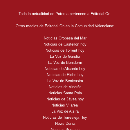
Toda la actualidad de Paterna pertenece a Editorial On.
Otros medios de Editorial On en la Comunidad Valenciana:
Noticias Oropesa del Mar
Noticias de Castellón hoy
Noticias de Torrent hoy
La Voz de Gandía
La Voz de Benidorm
Noticias de Alicante hoy
Noticias de Elche hoy
La Voz de Benicasim
Noticias de Vinaròs
Noticias Santa Pola
Noticias de Jávea hoy
Noticias Vilareal
La Voz de Alzira
Noticias de Torrevieja Hoy
News Denia
Noticias Burriana