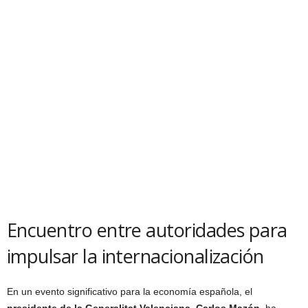
Encuentro entre autoridades para
impulsar la internacionalización
En un evento significativo para la economía española, el