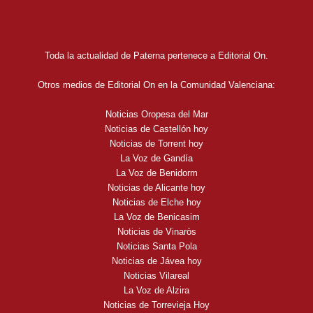
Toda la actualidad de Paterna pertenece a Editorial On.
Otros medios de Editorial On en la Comunidad Valenciana:
Noticias Oropesa del Mar
Noticias de Castellón hoy
Noticias de Torrent hoy
La Voz de Gandía
La Voz de Benidorm
Noticias de Alicante hoy
Noticias de Elche hoy
La Voz de Benicasim
Noticias de Vinaròs
Noticias Santa Pola
Noticias de Jávea hoy
Noticias Vilareal
La Voz de Alzira
Noticias de Torrevieja Hoy