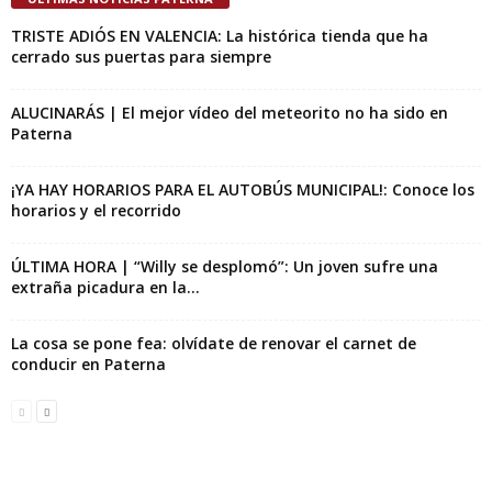
TRISTE ADIÓS EN VALENCIA: La histórica tienda que ha
cerrado sus puertas para siempre
ALUCINARÁS | El mejor vídeo del meteorito no ha sido en
Paterna
¡YA HAY HORARIOS PARA EL AUTOBÚS MUNICIPAL!: Conoce los
horarios y el recorrido
ÚLTIMA HORA | “Willy se desplomó”: Un joven sufre una
extraña picadura en la...
La cosa se pone fea: olvídate de renovar el carnet de
conducir en Paterna