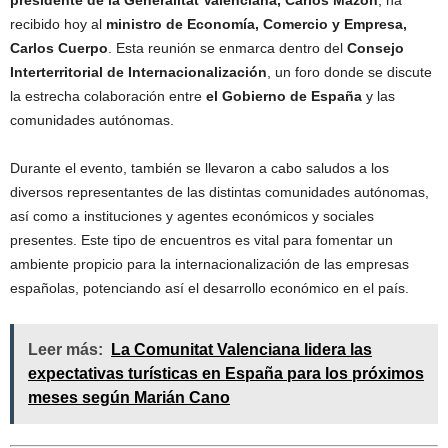
presidente de la Generalitat Valenciana, Carlos Mazón
, ha
recibido hoy al
ministro de Economía, Comercio y Empresa,
Carlos Cuerpo
. Esta reunión se enmarca dentro del
Consejo
Interterritorial de Internacionalización
, un foro donde se discute
la estrecha colaboración entre
el Gobierno de España
y las
comunidades autónomas.
Durante el evento, también se llevaron a cabo saludos a los
diversos representantes de las distintas comunidades autónomas,
así como a instituciones y agentes económicos y sociales
presentes. Este tipo de encuentros es vital para fomentar un
ambiente propicio para la internacionalización de las empresas
españolas, potenciando así el desarrollo económico en el país.
Leer más:
La Comunitat Valenciana lidera las
expectativas turísticas en España para los próximos
meses según Marián Cano