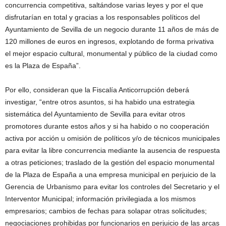
concurrencia competitiva, saltándose varias leyes y por el que
disfrutarían en total y gracias a los responsables políticos del
Ayuntamiento de Sevilla de un negocio durante 11 años de más de
120 millones de euros en ingresos, explotando de forma privativa
el mejor espacio cultural, monumental y público de la ciudad como
es la Plaza de España”.
Por ello, consideran que la Fiscalía Anticorrupción deberá
investigar, “entre otros asuntos, si ha habido una estrategia
sistemática del Ayuntamiento de Sevilla para evitar otros
promotores durante estos años y si ha habido o no cooperación
activa por acción u omisión de políticos y/o de técnicos municipales
para evitar la libre concurrencia mediante la ausencia de respuesta
a otras peticiones; traslado de la gestión del espacio monumental
de la Plaza de España a una empresa municipal en perjuicio de la
Gerencia de Urbanismo para evitar los controles del Secretario y el
Interventor Municipal; información privilegiada a los mismos
empresarios; cambios de fechas para solapar otras solicitudes;
negociaciones prohibidas por funcionarios en perjuicio de las arcas