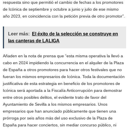
respuesta sino que permitió el cambio de fechas a los promotores
de Icónica de septiembre y octubre a junio y julio de ese mismo
año 2023, en coincidencia con la petición previa de otro promotor”.
Leer más:
El éxito de la selección se construye en
las canteras de LALIGA
Añaden en la nota de prensa que “esta misma operativa la llevó a
cabo en 2024 impidiendo la concurrencia en el alquiler de la Plaza
de España a otros promotores para hacer otros festivales que no
fueran los mismos empresarios de Icónica. Toda la documentación
justificativa de esta estrategia en beneficio de los promotores de
Icónica será aportada a la Fiscalía Anticorrupción para demostrar
entre otros posibles delitos, el evidente trato de favor del
Ayuntamiento de Sevilla a los mismos empresarios. Unos
empresarios que han anunciado públicamente que tienen una
prórroga por seis años más del uso exclusivo de la Plaza de
España para hacer conciertos, sin mediar concurso público, ni