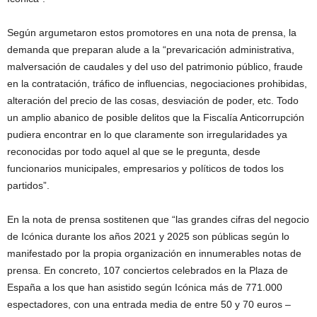
Según argumetaron estos promotores en una nota de prensa, la
demanda que preparan alude a la “prevaricación administrativa,
malversación de caudales y del uso del patrimonio público, fraude
en la contratación, tráfico de influencias, negociaciones prohibidas,
alteración del precio de las cosas, desviación de poder, etc. Todo
un amplio abanico de posible delitos que la Fiscalía Anticorrupción
pudiera encontrar en lo que claramente son irregularidades ya
reconocidas por todo aquel al que se le pregunta, desde
funcionarios municipales, empresarios y políticos de todos los
partidos”.
En la nota de prensa sostitenen que “las grandes cifras del negocio
de Icónica durante los años 2021 y 2025 son públicas según lo
manifestado por la propia organización en innumerables notas de
prensa. En concreto, 107 conciertos celebrados en la Plaza de
España a los que han asistido según Icónica más de 771.000
espectadores, con una entrada media de entre 50 y 70 euros –