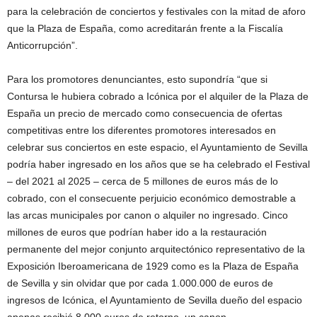
para la celebración de conciertos y festivales con la mitad de aforo
que la Plaza de España, como acreditarán frente a la Fiscalía
Anticorrupción”.
Para los promotores denunciantes, esto supondría “que si
Contursa le hubiera cobrado a Icónica por el alquiler de la Plaza de
España un precio de mercado como consecuencia de ofertas
competitivas entre los diferentes promotores interesados en
celebrar sus conciertos en este espacio, el Ayuntamiento de Sevilla
podría haber ingresado en los años que se ha celebrado el Festival
– del 2021 al 2025 – cerca de 5 millones de euros más de lo
cobrado, con el consecuente perjuicio económico demostrable a
las arcas municipales por canon o alquiler no ingresado. Cinco
millones de euros que podrían haber ido a la restauración
permanente del mejor conjunto arquitectónico representativo de la
Exposición Iberoamericana de 1929 como es la Plaza de España
de Sevilla y sin olvidar que por cada 1.000.000 de euros de
ingresos de Icónica, el Ayuntamiento de Sevilla dueño del espacio