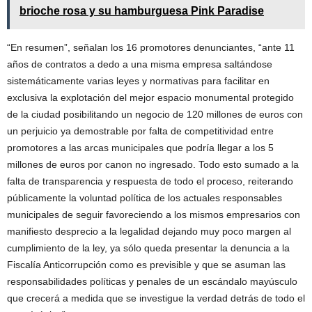
brioche rosa y su hamburguesa Pink Paradise
“En resumen”, señalan los 16 promotores denunciantes, “ante 11
años de contratos a dedo a una misma empresa saltándose
sistemáticamente varias leyes y normativas para facilitar en
exclusiva la explotación del mejor espacio monumental protegido
de la ciudad posibilitando un negocio de 120 millones de euros con
un perjuicio ya demostrable por falta de competitividad entre
promotores a las arcas municipales que podría llegar a los 5
millones de euros por canon no ingresado. Todo esto sumado a la
falta de transparencia y respuesta de todo el proceso, reiterando
públicamente la voluntad política de los actuales responsables
municipales de seguir favoreciendo a los mismos empresarios con
manifiesto desprecio a la legalidad dejando muy poco margen al
cumplimiento de la ley, ya sólo queda presentar la denuncia a la
Fiscalía Anticorrupción como es previsible y que se asuman las
responsabilidades políticas y penales de un escándalo mayúsculo
que crecerá a medida que se investigue la verdad detrás de todo el