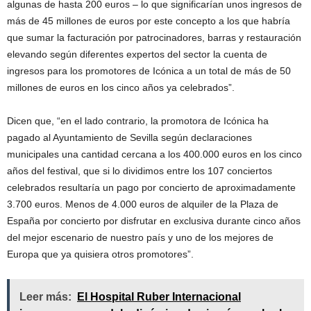
algunas de hasta 200 euros – lo que significarían unos ingresos de
más de 45 millones de euros por este concepto a los que habría
que sumar la facturación por patrocinadores, barras y restauración
elevando según diferentes expertos del sector la cuenta de
ingresos para los promotores de Icónica a un total de más de 50
millones de euros en los cinco años ya celebrados”.
Dicen que, “en el lado contrario, la promotora de Icónica ha
pagado al Ayuntamiento de Sevilla según declaraciones
municipales una cantidad cercana a los 400.000 euros en los cinco
años del festival, que si lo dividimos entre los 107 conciertos
celebrados resultaría un pago por concierto de aproximadamente
3.700 euros. Menos de 4.000 euros de alquiler de la Plaza de
España por concierto por disfrutar en exclusiva durante cinco años
del mejor escenario de nuestro país y uno de los mejores de
Europa que ya quisiera otros promotores”.
Leer más:
El Hospital Ruber Internacional