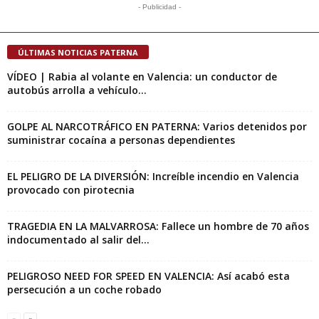
- Publicidad -
ÚLTIMAS NOTICIAS PATERNA
VÍDEO | Rabia al volante en Valencia: un conductor de
autobús arrolla a vehículo...
GOLPE AL NARCOTRÁFICO EN PATERNA: Varios detenidos por
suministrar cocaína a personas dependientes
EL PELIGRO DE LA DIVERSIÓN: Increíble incendio en Valencia
provocado con pirotecnia
TRAGEDIA EN LA MALVARROSA: Fallece un hombre de 70 años
indocumentado al salir del...
PELIGROSO NEED FOR SPEED EN VALENCIA: Así acabó esta
persecución a un coche robado