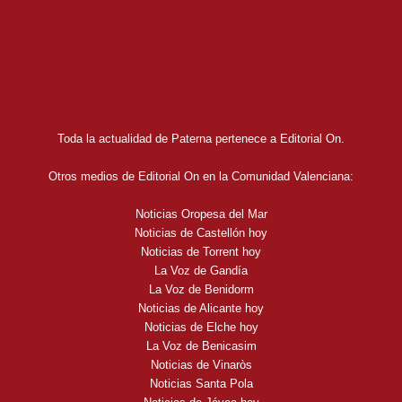
Toda la actualidad de Paterna pertenece a Editorial On.
Otros medios de Editorial On en la Comunidad Valenciana:
Noticias Oropesa del Mar
Noticias de Castellón hoy
Noticias de Torrent hoy
La Voz de Gandía
La Voz de Benidorm
Noticias de Alicante hoy
Noticias de Elche hoy
La Voz de Benicasim
Noticias de Vinaròs
Noticias Santa Pola