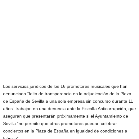
Los servicios jurídicos de los 16 promotores musicales que han
denunciado “falta de transparencia en la adjudicación de la Plaza
de España de Sevilla a una sola empresa sin concurso durante 11
años” trabajan en una denuncia ante la Fiscalía Anticorrupción, que
aseguran que presentarán próximamente si el Ayuntamiento de
Sevilla “no permite que otros promotores puedan celebrar
conciertos en la Plaza de España en igualdad de condiciones a
Icónica”.