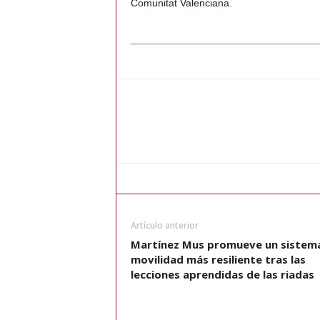
Comunitat Valenciana.
Artículo anterior
Martínez Mus promueve un sistem
movilidad más resiliente tras las
lecciones aprendidas de las riadas