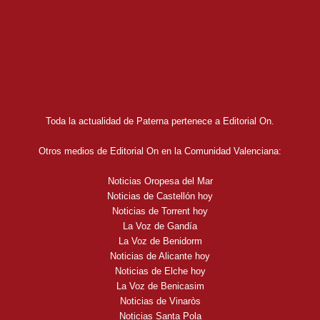
Toda la actualidad de Paterna pertenece a Editorial On.
Otros medios de Editorial On en la Comunidad Valenciana:
Noticias Oropesa del Mar
Noticias de Castellón hoy
Noticias de Torrent hoy
La Voz de Gandía
La Voz de Benidorm
Noticias de Alicante hoy
Noticias de Elche hoy
La Voz de Benicasim
Noticias de Vinaròs
Noticias Santa Pola