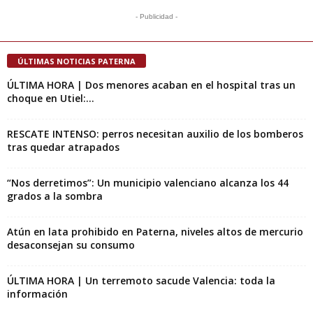
- Publicidad -
ÚLTIMAS NOTICIAS PATERNA
ÚLTIMA HORA | Dos menores acaban en el hospital tras un
choque en Utiel:...
RESCATE INTENSO: perros necesitan auxilio de los bomberos
tras quedar atrapados
“Nos derretimos”: Un municipio valenciano alcanza los 44
grados a la sombra
Atún en lata prohibido en Paterna, niveles altos de mercurio
desaconsejan su consumo
ÚLTIMA HORA | Un terremoto sacude Valencia: toda la
información