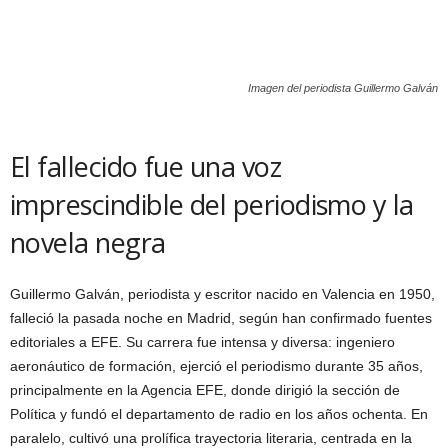
Imagen del periodista Guillermo Galván
El fallecido fue una voz
imprescindible del periodismo y la
novela negra
Guillermo Galván, periodista y escritor nacido en Valencia en 1950,
falleció la pasada noche en Madrid, según han confirmado fuentes
editoriales a EFE. Su carrera fue intensa y diversa: ingeniero
aeronáutico de formación, ejerció el periodismo durante 35 años,
principalmente en la Agencia EFE, donde dirigió la sección de
Política y fundó el departamento de radio en los años ochenta. En
paralelo, cultivó una prolífica trayectoria literaria, centrada en la