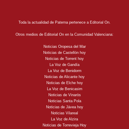
Toda la actualidad de Paterna pertenece a Editorial On.
Otros medios de Editorial On en la Comunidad Valenciana:
Noticias Oropesa del Mar
Noticias de Castellón hoy
Noticias de Torrent hoy
La Voz de Gandía
La Voz de Benidorm
Noticias de Alicante hoy
Noticias de Elche hoy
La Voz de Benicasim
Noticias de Vinaròs
Noticias Santa Pola
Noticias de Jávea hoy
Noticias Vilareal
La Voz de Alzira
Noticias de Torrevieja Hoy