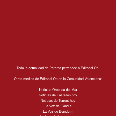
Toda la actualidad de Paterna pertenece a Editorial On.
Otros medios de Editorial On en la Comunidad Valenciana:
Noticias Oropesa del Mar
Noticias de Castellón hoy
Noticias de Torrent hoy
La Voz de Gandía
La Voz de Benidorm