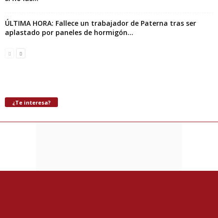
ÚLTIMA HORA: Fallece un trabajador de Paterna tras ser
aplastado por paneles de hormigón...
¿Te interesa?