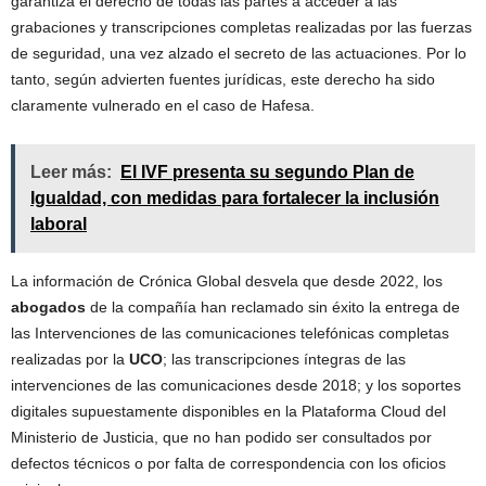
garantiza el derecho de todas las partes a acceder a las
grabaciones y transcripciones completas realizadas por las fuerzas
de seguridad, una vez alzado el secreto de las actuaciones. Por lo
tanto, según advierten fuentes jurídicas, este derecho ha sido
claramente vulnerado en el caso de Hafesa.
Leer más:
El IVF presenta su segundo Plan de
Igualdad, con medidas para fortalecer la inclusión
laboral
La información de Crónica Global desvela que desde 2022, los
abogados
de la compañía han reclamado sin éxito la entrega de
las Intervenciones de las comunicaciones telefónicas completas
realizadas por la
UCO
; las transcripciones íntegras de las
intervenciones de las comunicaciones desde 2018; y los soportes
digitales supuestamente disponibles en la Plataforma Cloud del
Ministerio de Justicia, que no han podido ser consultados por
defectos técnicos o por falta de correspondencia con los oficios