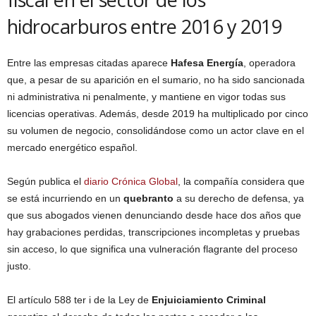
hidrocarburos entre 2016 y 2019
Entre las empresas citadas aparece
Hafesa Energía
, operadora
que, a pesar de su aparición en el sumario, no ha sido sancionada
ni administrativa ni penalmente, y mantiene en vigor todas sus
licencias operativas. Además, desde 2019 ha multiplicado por cinco
su volumen de negocio, consolidándose como un actor clave en el
mercado energético español.
Según publica el
diario Crónica Global
, la compañía considera que
se está incurriendo en un
quebranto
a su derecho de defensa, ya
que sus abogados vienen denunciando desde hace dos años que
hay grabaciones perdidas, transcripciones incompletas y pruebas
sin acceso, lo que significa una vulneración flagrante del proceso
justo.
El artículo 588 ter i de la Ley de
Enjuiciamiento Criminal