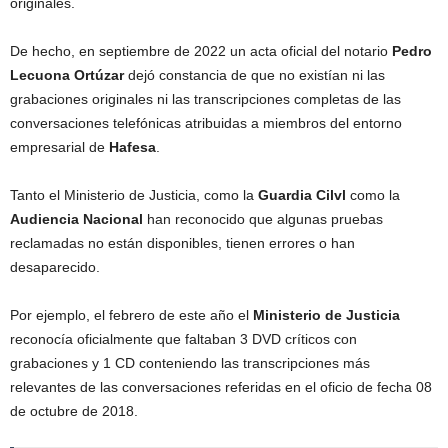
originales.
De hecho, en septiembre de 2022 un acta oficial del notario
Pedro
Lecuona Ortúzar
dejó constancia de que no existían ni las
grabaciones originales ni las transcripciones completas de las
conversaciones telefónicas atribuidas a miembros del entorno
empresarial de
Hafesa
.
Tanto el Ministerio de Justicia, como la
Guardia Cilvl
como la
Audiencia Nacional
han reconocido que algunas pruebas
reclamadas no están disponibles, tienen errores o han
desaparecido.
Por ejemplo, el febrero de este año el
Ministerio de Justicia
reconocía oficialmente que faltaban 3 DVD críticos con
grabaciones y 1 CD conteniendo las transcripciones más
relevantes de las conversaciones referidas en el oficio de fecha 08
de octubre de 2018.