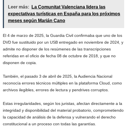
Leer más:
La Comunitat Valenciana lidera las
expectativas turísticas en España para los próximos
meses según Marián Cano
El 4 de marzo de 2025, la Guardia Civil confirmaba que uno de los
DVD fue sustituido por un USB entregado en noviembre de 2024, y
admite no disponer de los resúmenes de las transcripciones
referidas en el oficio de fecha 08 de octubre de 2018, y que no
disponen de copia.
También, el pasado 3 de abril de 2025, la Audiencia Nacional
reconocía errores técnicos múltiples en la plataforma Cloud, como
archivos ilegibles, errores de lectura y pendrives corruptos.
Estas irregularidades, según los juristas, afectan directamente a la
integridad y disponibilidad del material probatorio, comprometiendo
la capacidad de análisis de la defensa y vulnerando el derecho
constitucional a un proceso con todas las garantías.