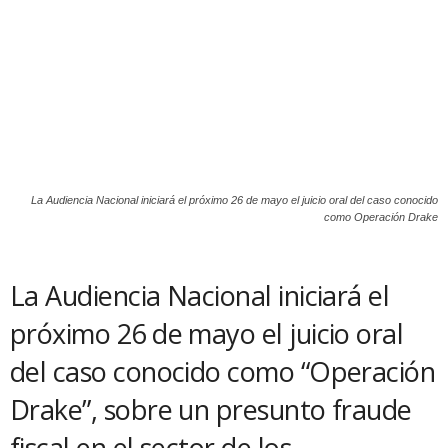
La Audiencia Nacional iniciará el próximo 26 de mayo el juicio oral del caso conocido
como Operación Drake
La Audiencia Nacional iniciará el
próximo 26 de mayo el juicio oral
del caso conocido como “Operación
Drake”, sobre un presunto fraude
fiscal en el sector de los