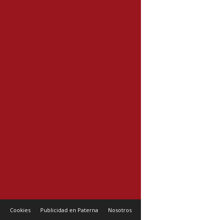
Cookies
Publicidad en Paterna
Nosotros