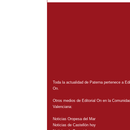
Toda la actualidad de Paterna pertenece a Edit
On.
Otros medios de Editorial On en la Comunida
Valenciana:
Noticias Oropesa del Mar
Noticias de Castellón hoy