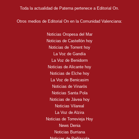
Toda la actualidad de Paterna pertenece a Editorial On.
Otros medios de Editorial On en la Comunidad Valenciana:
Noticias Oropesa del Mar
Noticias de Castellón hoy
Noticias de Torrent hoy
La Voz de Gandía
La Voz de Benidorm
Noticias de Alicante hoy
Noticias de Elche hoy
La Voz de Benicasim
Noticias de Vinaròs
Noticias Santa Pola
Noticias de Jávea hoy
Noticias Vilareal
La Voz de Alzira
Noticias de Torrevieja Hoy
News Denia
Noticias Burriana
Noticias de Peñíscola