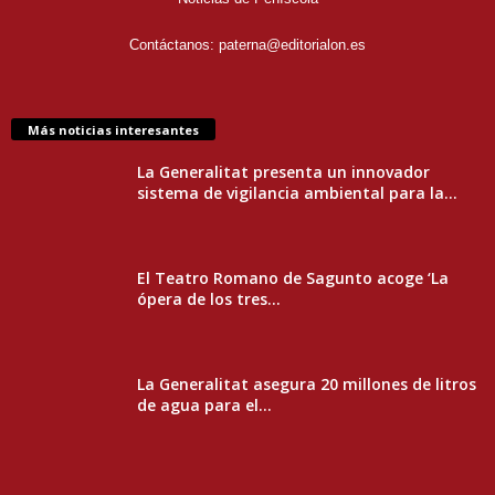
Contáctanos:
paterna@editorialon.es
Más noticias interesantes
La Generalitat presenta un innovador
sistema de vigilancia ambiental para la...
El Teatro Romano de Sagunto acoge ‘La
ópera de los tres...
La Generalitat asegura 20 millones de litros
de agua para el...