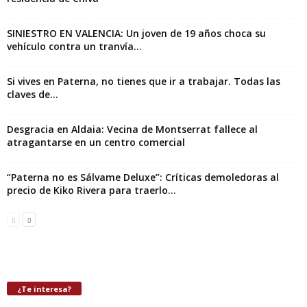
SINIESTRO EN VALENCIA: Un joven de 19 años choca su
vehículo contra un tranvía...
Si vives en Paterna, no tienes que ir a trabajar. Todas las
claves de...
Desgracia en Aldaia: Vecina de Montserrat fallece al
atragantarse en un centro comercial
“Paterna no es Sálvame Deluxe”: Críticas demoledoras al
precio de Kiko Rivera para traerlo...
¿Te interesa?