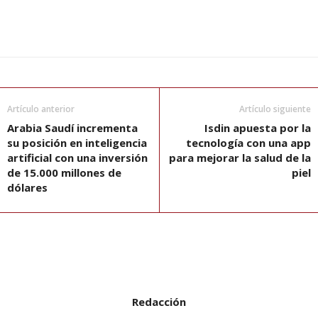
Artículo anterior
Artículo siguiente
Arabia Saudí incrementa
Isdin apuesta por la
su posición en inteligencia
tecnología con una app
artificial con una inversión
para mejorar la salud de la
de 15.000 millones de
piel
dólares
Redacción