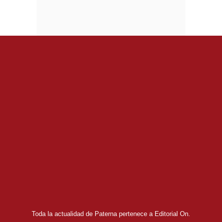
Toda la actualidad de Paterna pertenece a Editorial On.