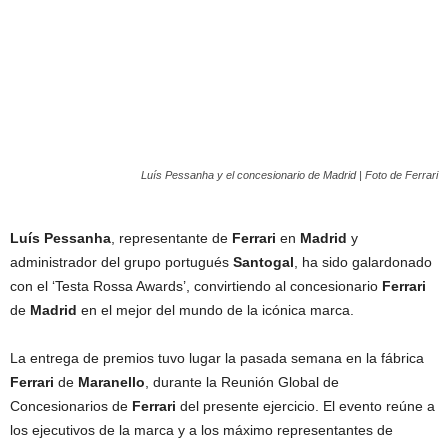
Luís Pessanha y el concesionario de Madrid | Foto de Ferrari
Luís Pessanha
, representante de
Ferrari
en
Madrid
y
administrador del grupo portugués
Santogal
, ha sido galardonado
con el ‘Testa Rossa Awards’, convirtiendo al concesionario
Ferrari
de
Madrid
en el mejor del mundo de la icónica marca.
La entrega de premios tuvo lugar la pasada semana en la fábrica
Ferrari
de
Maranello
, durante la Reunión Global de
Concesionarios de
Ferrari
del presente ejercicio. El evento reúne a
los ejecutivos de la marca y a los máximo representantes de