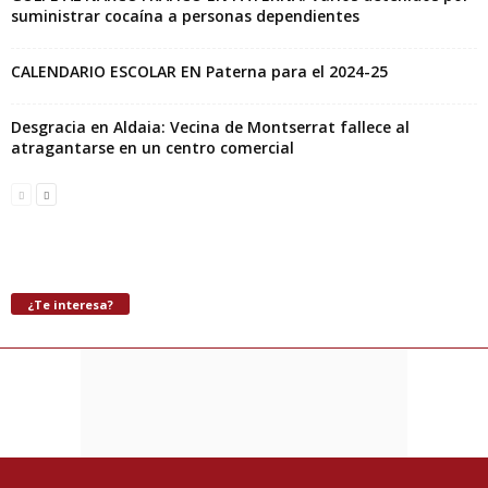
suministrar cocaína a personas dependientes
CALENDARIO ESCOLAR EN Paterna para el 2024-25
Desgracia en Aldaia: Vecina de Montserrat fallece al
atragantarse en un centro comercial
¿Te interesa?