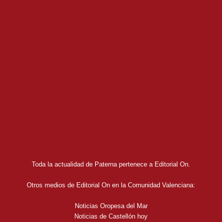
Toda la actualidad de Paterna pertenece a Editorial On.
Otros medios de Editorial On en la Comunidad Valenciana:
Noticias Oropesa del Mar
Noticias de Castellón hoy